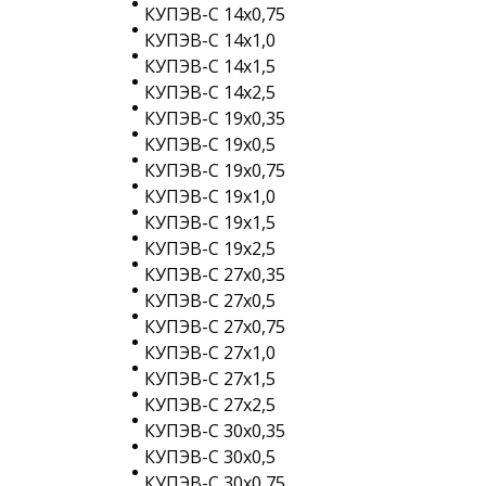
КУПЭВ-С 14х0,75
КУПЭВ-С 14х1,0
КУПЭВ-С 14х1,5
КУПЭВ-С 14х2,5
КУПЭВ-С 19х0,35
КУПЭВ-С 19х0,5
КУПЭВ-С 19х0,75
КУПЭВ-С 19х1,0
КУПЭВ-С 19х1,5
КУПЭВ-С 19х2,5
КУПЭВ-С 27х0,35
КУПЭВ-С 27х0,5
КУПЭВ-С 27х0,75
КУПЭВ-С 27х1,0
КУПЭВ-С 27х1,5
КУПЭВ-С 27х2,5
КУПЭВ-С 30х0,35
КУПЭВ-С 30х0,5
КУПЭВ-С 30х0,75