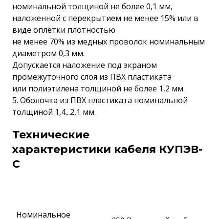
номинальной толщиной не более 0,1 мм,
наложенной с перекрытием не менее 15% или в
виде оплётки плотностью
не менее 70% из медных проволок номинальным
диаметром 0,3 мм.
Допускается наложение под экраном
промежуточного слоя из ПВХ пластиката
или полиэтилена толщиной не более 1,2 мм.
5. Оболочка из ПВХ пластиката номинальной
толщиной 1,4...2,1 мм.
Технические
характеристики кабеля КУПЭВ-
С
Номинальное