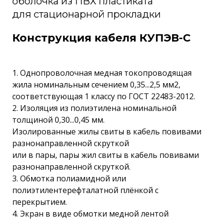
оболочка из ПВХ пластиката
для стационарной прокладки
Конструкция кабеля КУПЭВ-С
1. Однопроволочная медная токопроводящая
жила номинальным сечением 0,35...2,5 мм2,
соответствующая 1 классу по ГОСТ 22483-2012.
2. Изоляция из полиэтилена номинальной
толщиной 0,30...0,45 мм.
Изолированные жилы свиты в кабель повивами
разнонаправленной скруткой
или в пары, пары жил свиты в кабель повивами
разнонаправленной скруткой.
3. Обмотка полиамидной или
полиэтилентерефталатной плёнкой с
перекрытием.
4. Экран в виде обмотки медной лентой