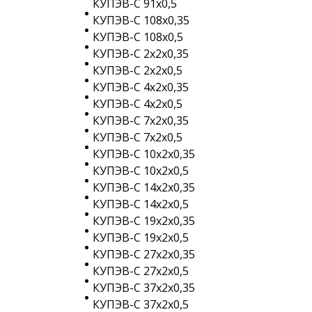
КУПЭВ-С 91х0,5
КУПЭВ-С 108х0,35
КУПЭВ-С 108х0,5
КУПЭВ-С 2х2х0,35
КУПЭВ-С 2х2х0,5
КУПЭВ-С 4х2х0,35
КУПЭВ-С 4х2х0,5
КУПЭВ-С 7х2х0,35
КУПЭВ-С 7х2х0,5
КУПЭВ-С 10х2х0,35
КУПЭВ-С 10х2х0,5
КУПЭВ-С 14х2х0,35
КУПЭВ-С 14х2х0,5
КУПЭВ-С 19х2х0,35
КУПЭВ-С 19х2х0,5
КУПЭВ-С 27х2х0,35
КУПЭВ-С 27х2х0,5
КУПЭВ-С 37х2х0,35
КУПЭВ-С 37х2х0,5