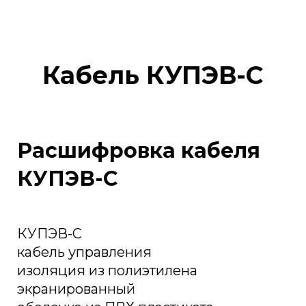
Кабель КУПЭВ-С
Расшифровка кабеля
КУПЭВ-С
КУПЭВ-С
кабель управления
изоляция из полиэтилена
экранированный