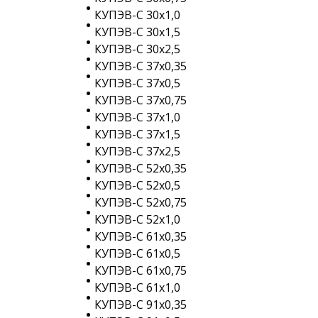
КУПЭВ-С 30х1,0
КУПЭВ-С 30х1,5
КУПЭВ-С 30х2,5
КУПЭВ-С 37х0,35
КУПЭВ-С 37х0,5
КУПЭВ-С 37х0,75
КУПЭВ-С 37х1,0
КУПЭВ-С 37х1,5
КУПЭВ-С 37х2,5
КУПЭВ-С 52х0,35
КУПЭВ-С 52х0,5
КУПЭВ-С 52х0,75
КУПЭВ-С 52х1,0
КУПЭВ-С 61х0,35
КУПЭВ-С 61х0,5
КУПЭВ-С 61х0,75
КУПЭВ-С 61х1,0
КУПЭВ-С 91х0,35