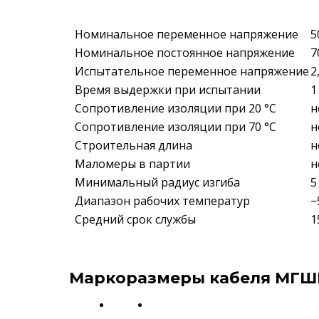
Номинальное переменное напряжение
5
Номинальное постоянное напряжение
7
Испытательное переменное напряжение
2
Время выдержки при испытании
1
Сопротивление изоляции при 20 °С
н
Сопротивление изоляции при 70 °С
н
Строительная длина
н
Маломеры в партии
н
Минимальный радиус изгиба
5
Диапазон рабочих температур
−
Средний срок службы
1
Маркоразмеры кабеля МГШ