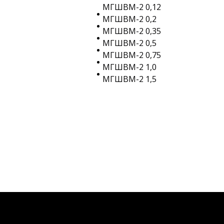
МГШВМ-2 0,12
МГШВМ-2 0,2
МГШВМ-2 0,35
МГШВМ-2 0,5
МГШВМ-2 0,75
МГШВМ-2 1,0
МГШВМ-2 1,5