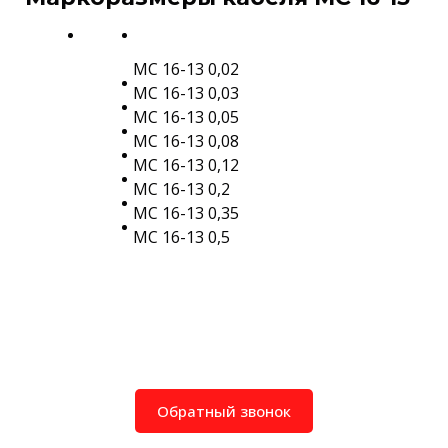
МС 16-13 0,02
МС 16-13 0,03
МС 16-13 0,05
МС 16-13 0,08
МС 16-13 0,12
МС 16-13 0,2
МС 16-13 0,35
МС 16-13 0,5
Обратный звонок