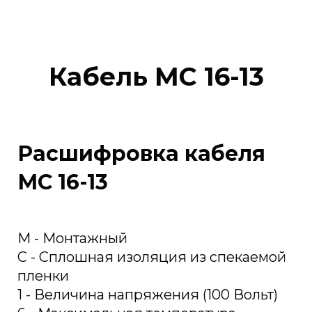
Кабель МС 16-13
Расшифровка кабеля
МС 16-13
М - Монтажный
С - Сплошная изоляция из спекаемой
пленки
1 - Величина напряжения (100 Вольт)