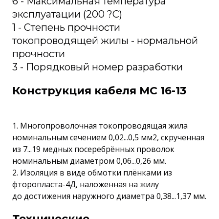
6 - Максимальная температура
эксплуатации (200 ?С)
1 - Степень прочности
токопроводящей жилы - нормальной
прочности
3 - Порядковый номер разработки
Конструкция кабеля МС 16-13
1. Многопроволочная токопроводящая жила
номинальным сечением 0,02...0,5 мм2, скрученная
из 7...19 медных посеребрённых проволок
номинальным диаметром 0,06...0,26 мм.
2. Изоляция в виде обмотки плёнками из
фторопласта-4Д, наложенная на жилу
до достижения наружного диаметра 0,38...1,37 мм.
Технические