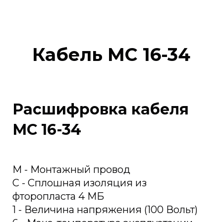
Кабель МС 16-34
Расшифровка кабеля
МС 16-34
М - Монтажный провод
С - Сплошная изоляция из
фторопласта 4 МБ
1 - Величина напряжения (100 Вольт)