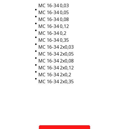
МС 16-34 0,03
МС 16-34 0,05
МС 16-34 0,08
МС 16-34 0,12
МС 16-34 0,2
МС 16-34 0,35
МС 16-34 2х0,03
МС 16-34 2х0,05
МС 16-34 2х0,08
МС 16-34 2х0,12
МС 16-34 2х0,2
МС 16-34 2х0,35