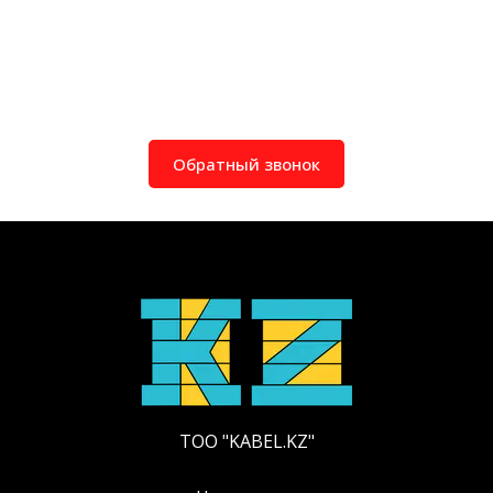
Обратный звонок
ТОО "KABEL.KZ"