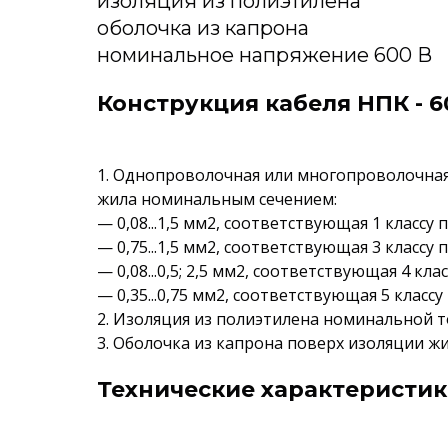
изоляция из полиэтилена
оболочка из капрона
номинальное напряжение 600 В
Конструкция кабеля НПК - 
1. Однопроволочная или многопроволочна
жила номинальным сечением:
— 0,08...1,5 мм2, соответствующая 1 классу 
— 0,75...1,5 мм2, соответствующая 3 классу 
— 0,08...0,5; 2,5 мм2, соответствующая 4 кла
— 0,35...0,75 мм2, соответствующая 5 классу
2. Изоляция из полиэтилена номинальной т
3. Оболочка из капрона поверх изоляции 
Технические характеристик