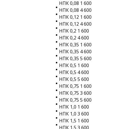
НПК 0,08 1 600
НПК 0,08 4 600
НПК 0,12 1 600
НПК 0,12 4 600
НПК 0,2 1 600
НПК 0,2 4 600
НПК 0,35 1 600
НПК 0,35 4 600
НПК 0,35 5 600
НПК 0,5 1 600
НПК 0,5 4 600
НПК 0,5 5 600
НПК 0,75 1 600
НПК 0,75 3 600
НПК 0,75 5 600
НПК 1,0 1 600
НПК 1,0 3 600
НПК 1,5 1 600
НПК 1,5 3 600