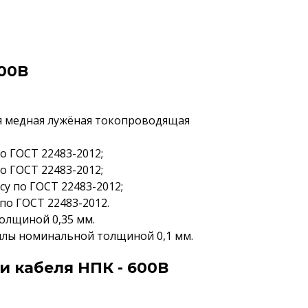
600В
я медная лужёная токопроводящая
по ГОСТ 22483-2012;
по ГОСТ 22483-2012;
ссу по ГОСТ 22483-2012;
 по ГОСТ 22483-2012.
олщиной 0,35 мм.
жилы номинальной толщиной 0,1 мм.
и кабеля НПК - 600В