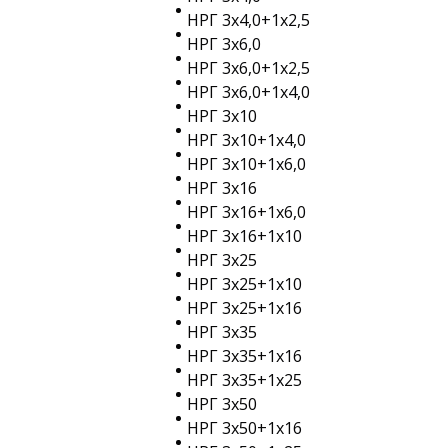
НРГ 3х4,0+1х2,5
НРГ 3х6,0
НРГ 3х6,0+1х2,5
НРГ 3х6,0+1х4,0
НРГ 3х10
НРГ 3х10+1х4,0
НРГ 3х10+1х6,0
НРГ 3х16
НРГ 3х16+1х6,0
НРГ 3х16+1х10
НРГ 3х25
НРГ 3х25+1х10
НРГ 3х25+1х16
НРГ 3х35
НРГ 3х35+1х16
НРГ 3х35+1х25
НРГ 3х50
НРГ 3х50+1х16