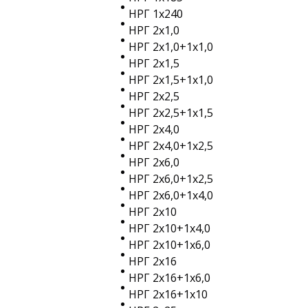
НРГ 1х240
НРГ 2х1,0
НРГ 2х1,0+1х1,0
НРГ 2х1,5
НРГ 2х1,5+1х1,0
НРГ 2х2,5
НРГ 2х2,5+1х1,5
НРГ 2х4,0
НРГ 2х4,0+1х2,5
НРГ 2х6,0
НРГ 2х6,0+1х2,5
НРГ 2х6,0+1х4,0
НРГ 2х10
НРГ 2х10+1х4,0
НРГ 2х10+1х6,0
НРГ 2х16
НРГ 2х16+1х6,0
НРГ 2х16+1х10