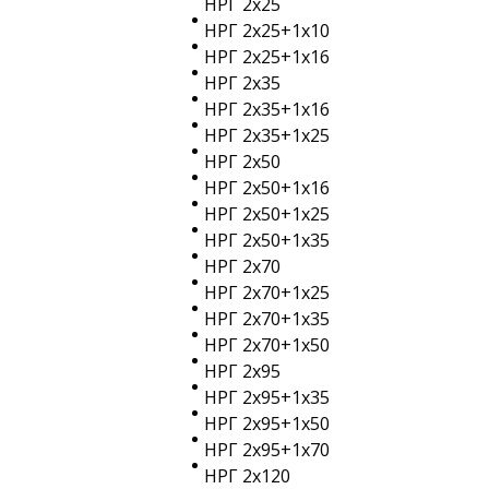
НРГ 2х25
НРГ 2х25+1х10
НРГ 2х25+1х16
НРГ 2х35
НРГ 2х35+1х16
НРГ 2х35+1х25
НРГ 2х50
НРГ 2х50+1х16
НРГ 2х50+1х25
НРГ 2х50+1х35
НРГ 2х70
НРГ 2х70+1х25
НРГ 2х70+1х35
НРГ 2х70+1х50
НРГ 2х95
НРГ 2х95+1х35
НРГ 2х95+1х50
НРГ 2х95+1х70
НРГ 2х120