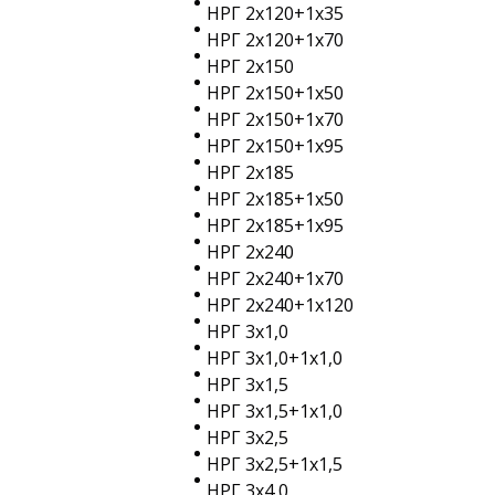
НРГ 2х120+1х35
НРГ 2х120+1х70
НРГ 2х150
НРГ 2х150+1х50
НРГ 2х150+1х70
НРГ 2х150+1х95
НРГ 2х185
НРГ 2х185+1х50
НРГ 2х185+1х95
НРГ 2х240
НРГ 2х240+1х70
НРГ 2х240+1х120
НРГ 3х1,0
НРГ 3х1,0+1х1,0
НРГ 3х1,5
НРГ 3х1,5+1х1,0
НРГ 3х2,5
НРГ 3х2,5+1х1,5
НРГ 3х4,0