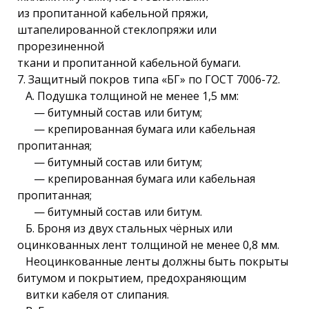
из пропитанной кабельной пряжи,
штапелированной стеклопряжи или
прорезиненной
ткани и пропитанной кабельной бумаги.
7. Защитный покров типа «БГ» по ГОСТ 7006-72.
А. Подушка толщиной не менее 1,5 мм:
— битумный состав или битум;
— крепированная бумага или кабельная
пропитанная;
— битумный состав или битум;
— крепированная бумага или кабельная
пропитанная;
— битумный состав или битум.
Б. Броня из двух стальных чёрных или
оцинкованных лент толщиной не менее 0,8 мм.
Неоцинкованные ленты должны быть покрыты
битумом и покрытием, предохраняющим
витки кабеля от слипания.