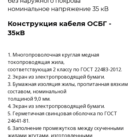
без наружного покрова
номинальное напряжение 35 кВ
Конструкция кабеля ОСБГ -
35кВ
1. Многопроволочная круглая медная
токопроводящая жила,
соответствующая 2 классу по ГОСТ 22483-2012.
2. Экран из электропроводящей бумаги.
3. Бумажная изоляция жилы, пропитанная вязким
составом, номинальной
толщиной 9,0 мм.
4. Экран из электропроводящей бумаги.
5. Герметичная свинцовая оболочка по ГОСТ
24641-81.
6. Заполнение промежутков между скученными
жилами жгутами, изготовленными