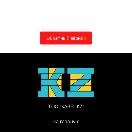
Обратный звонок
ТОО "KABEL.KZ"
На главную