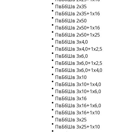
ПвБбШв 2х35
ПвБбШв 2х35+1х16
ПвБбШв 2х50
ПвБбШв 2х50+1х16
ПвБбШв 2х50+1х25
ПвБбШв 3х4,0
ПвБбШв 3х4,0+1х2,5
ПвБбШв 3х6,0
ПвБбШв 3х6,0+1х2,5
ПвБбШв 3х6,0+1х4,0
ПвБбШв 3х10
ПвБбШв 3х10+1х4,0
ПвБбШв 3х10+1х6,0
ПвБбШв 3х16
ПвБбШв 3х16+1х6,0
ПвБбШв 3х16+1х10
ПвБбШв 3х25
ПвБбШв 3х25+1х10