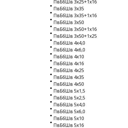
ПвБбШв 3х25+1х16
ПвБбШв 3х35
ПвБбШв 3х35+1х16
ПвБбШв 3х50
ПвБбШв 3х50+1х16
ПвБбШв 3х50+1х25
ПвБбШв 4х4,0
ПвБбШв 4х6,0
ПвБбШв 4х10
ПвБбШв 4х16
ПвБбШв 4х25
ПвБбШв 4х35
ПвБбШв 4х50
ПвБбШв 5х1,5
ПвБбШв 5х2,5
ПвБбШв 5х4,0
ПвБбШв 5х6,0
ПвБбШв 5х10
ПвБбШв 5х16