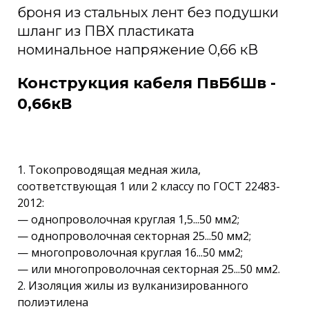
броня из стальных лент без подушки
шланг из ПВХ пластиката
номинальное напряжение 0,66 кВ
Конструкция кабеля ПвБбШв -
0,66кВ
1. Токопроводящая медная жила,
соответствующая 1 или 2 классу по ГОСТ 22483-
2012:
— однопроволочная круглая 1,5...50 мм2;
— однопроволочная секторная 25...50 мм2;
— многопроволочная круглая 16...50 мм2;
— или многопроволочная секторная 25...50 мм2.
2. Изоляция жилы из вулканизированного
полиэтилена