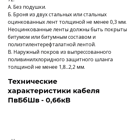
А. Без подушки.
Б. Броня из двух стальных или стальных
оцинкованных лент толщиной не менее 0,3 мм.
Неоцинкованные ленты должны быть покрыты
битумом или битумным составом и
полиэтилентерефталатной лентой.
В. Наружный покров из выпрессованного
поливинилхлоридного защитного шланга
толщиной не менее 1,8...2,2 мм.
Технические
характеристики кабеля
ПвБбШв - 0,66кВ