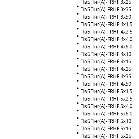
ПвБПнг(A)-FRHF 3х25
ПвБПнг(A)-FRHF 3х35
ПвБПнг(A)-FRHF 3х50
ПвБПнг(A)-FRHF 4х1,5
ПвБПнг(A)-FRHF 4х2,5
ПвБПнг(A)-FRHF 4х4,0
ПвБПнг(A)-FRHF 4х6,0
ПвБПнг(A)-FRHF 4х10
ПвБПнг(A)-FRHF 4х16
ПвБПнг(A)-FRHF 4х25
ПвБПнг(A)-FRHF 4х35
ПвБПнг(A)-FRHF 4х50
ПвБПнг(A)-FRHF 5х1,5
ПвБПнг(A)-FRHF 5х2,5
ПвБПнг(A)-FRHF 5х4,0
ПвБПнг(A)-FRHF 5х6,0
ПвБПнг(A)-FRHF 5х10
ПвБПнг(A)-FRHF 5х16
ПвБПнг(A)-FRHF 5х25