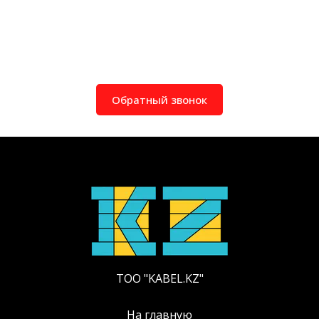
Обратный звонок
ТОО "KABEL.KZ"
На главную