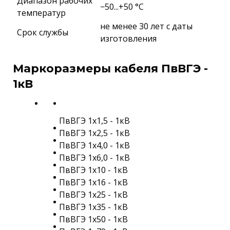
Диапазон рабочих
−50...+50 °C
температур
не менее 30 лет с даты
Срок службы
изготовления
Маркоразмеры кабеля ПвВГЭ -
1кВ
ПвВГЭ 1х1,5 - 1кВ
ПвВГЭ 1х2,5 - 1кВ
ПвВГЭ 1х4,0 - 1кВ
ПвВГЭ 1х6,0 - 1кВ
ПвВГЭ 1х10 - 1кВ
ПвВГЭ 1х16 - 1кВ
ПвВГЭ 1х25 - 1кВ
ПвВГЭ 1х35 - 1кВ
ПвВГЭ 1х50 - 1кВ