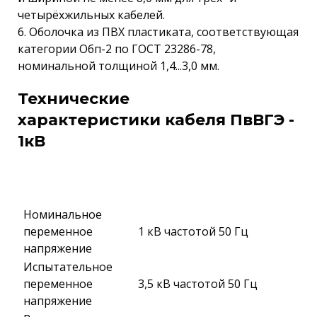
четырёхжильных кабелей.
6. Оболочка из ПВХ пластиката, соответствующая
категории Обп-2 по ГОСТ 23286-78,
номинальной толщиной 1,4...3,0 мм.
Технические
характеристики кабеля ПвВГЭ -
1кВ
Номинальное
переменное
1 кВ частотой 50 Гц
напряжение
Испытательное
переменное
3,5 кВ частотой 50 Гц
напряжение