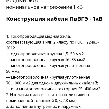
медный экран
номинальное напряжение 1 кВ
Конструкция кабеля ПвВГЭ - 1кВ
1. Токопроводящая медная жила,
соответствующая 1 или 2 классу по ГОСТ 22483-
2012:
— однопроволочная круглая 1,5...50 мм2;
— многопроволочная круглая 16...35 мм2;
— многопроволочная круглая уплотнённая
50 мм2;
— многопроволочная круглая уплотнённая
70...1000 мм2 для одно- и двухжильных кабелей;
— или многопроволочная секторная 25...400 мм2.
2. Изоляция жилы из сшитого полиэтилена
номинальной толщиной 0,7...2,8 мм.
3. Заполнение внутренних и наружных