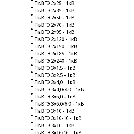
ПвВГЭ 2х25 - 1кВ
ПвВГЭ 2х35 - 1кВ
ПвВГЭ 2х50 - 1кВ
ПвВГЭ 2х70 - 1кВ
ПвВГЭ 2х95 - 1кВ
ПвВГЭ 2х120 - 1кВ
ПвВГЭ 2х150 - 1кВ
ПвВГЭ 2х185 - 1кВ
ПвВГЭ 2х240 - 1кВ
ПвВГЭ 3х1,5 - 1кВ
ПвВГЭ 3х2,5 - 1кВ
ПвВГЭ 3х4,0 - 1кВ
ПвВГЭ 3х4,0/4,0 - 1кВ
ПвВГЭ 3х6,0 - 1кВ
ПвВГЭ 3х6,0/6,0 - 1кВ
ПвВГЭ 3х10 - 1кВ
ПвВГЭ 3х10/10 - 1кВ
ПвВГЭ 3х16 - 1кВ
ПвВГЭ 3х16/16 - 1кВ