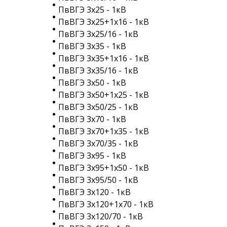
ПвВГЭ 3х25 - 1кВ
ПвВГЭ 3х25+1х16 - 1кВ
ПвВГЭ 3х25/16 - 1кВ
ПвВГЭ 3х35 - 1кВ
ПвВГЭ 3х35+1х16 - 1кВ
ПвВГЭ 3х35/16 - 1кВ
ПвВГЭ 3х50 - 1кВ
ПвВГЭ 3х50+1х25 - 1кВ
ПвВГЭ 3х50/25 - 1кВ
ПвВГЭ 3х70 - 1кВ
ПвВГЭ 3х70+1х35 - 1кВ
ПвВГЭ 3х70/35 - 1кВ
ПвВГЭ 3х95 - 1кВ
ПвВГЭ 3х95+1х50 - 1кВ
ПвВГЭ 3х95/50 - 1кВ
ПвВГЭ 3х120 - 1кВ
ПвВГЭ 3х120+1х70 - 1кВ
ПвВГЭ 3х120/70 - 1кВ