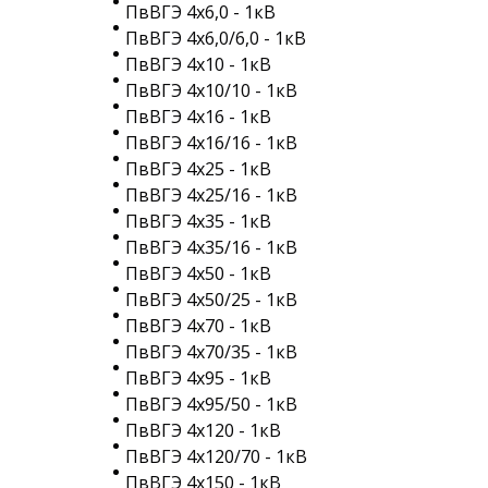
ПвВГЭ 4х6,0 - 1кВ
ПвВГЭ 4х6,0/6,0 - 1кВ
ПвВГЭ 4х10 - 1кВ
ПвВГЭ 4х10/10 - 1кВ
ПвВГЭ 4х16 - 1кВ
ПвВГЭ 4х16/16 - 1кВ
ПвВГЭ 4х25 - 1кВ
ПвВГЭ 4х25/16 - 1кВ
ПвВГЭ 4х35 - 1кВ
ПвВГЭ 4х35/16 - 1кВ
ПвВГЭ 4х50 - 1кВ
ПвВГЭ 4х50/25 - 1кВ
ПвВГЭ 4х70 - 1кВ
ПвВГЭ 4х70/35 - 1кВ
ПвВГЭ 4х95 - 1кВ
ПвВГЭ 4х95/50 - 1кВ
ПвВГЭ 4х120 - 1кВ
ПвВГЭ 4х120/70 - 1кВ
ПвВГЭ 4х150 - 1кВ