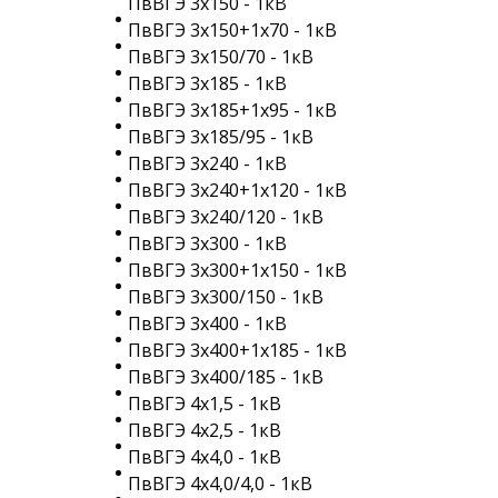
ПвВГЭ 3х150 - 1кВ
ПвВГЭ 3х150+1х70 - 1кВ
ПвВГЭ 3х150/70 - 1кВ
ПвВГЭ 3х185 - 1кВ
ПвВГЭ 3х185+1х95 - 1кВ
ПвВГЭ 3х185/95 - 1кВ
ПвВГЭ 3х240 - 1кВ
ПвВГЭ 3х240+1х120 - 1кВ
ПвВГЭ 3х240/120 - 1кВ
ПвВГЭ 3х300 - 1кВ
ПвВГЭ 3х300+1х150 - 1кВ
ПвВГЭ 3х300/150 - 1кВ
ПвВГЭ 3х400 - 1кВ
ПвВГЭ 3х400+1х185 - 1кВ
ПвВГЭ 3х400/185 - 1кВ
ПвВГЭ 4х1,5 - 1кВ
ПвВГЭ 4х2,5 - 1кВ
ПвВГЭ 4х4,0 - 1кВ
ПвВГЭ 4х4,0/4,0 - 1кВ