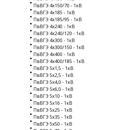
ПвВГЭ 4х150/70 - 1кВ
ПвВГЭ 4х185 - 1кВ
ПвВГЭ 4х185/95 - 1кВ
ПвВГЭ 4х240 - 1кВ
ПвВГЭ 4х240/120 - 1кВ
ПвВГЭ 4х300 - 1кВ
ПвВГЭ 4х300/150 - 1кВ
ПвВГЭ 4х400 - 1кВ
ПвВГЭ 4х400/185 - 1кВ
ПвВГЭ 5х1,5 - 1кВ
ПвВГЭ 5х2,5 - 1кВ
ПвВГЭ 5х4,0 - 1кВ
ПвВГЭ 5х6,0 - 1кВ
ПвВГЭ 5х10 - 1кВ
ПвВГЭ 5х16 - 1кВ
ПвВГЭ 5х25 - 1кВ
ПвВГЭ 5х35 - 1кВ
ПвВГЭ 5х50 - 1кВ