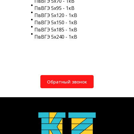
ПвВГЭ 5х70 - 1кВ
ПвВГЭ 5х95 - 1кВ
ПвВГЭ 5х120 - 1кВ
ПвВГЭ 5х150 - 1кВ
ПвВГЭ 5х185 - 1кВ
ПвВГЭ 5х240 - 1кВ
Обратный звонок