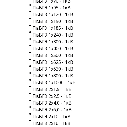
ПвВГЭ 1х70 - 1кВ
ПвВГЭ 1х95 - 1кВ
ПвВГЭ 1х120 - 1кВ
ПвВГЭ 1х150 - 1кВ
ПвВГЭ 1х185 - 1кВ
ПвВГЭ 1х240 - 1кВ
ПвВГЭ 1х300 - 1кВ
ПвВГЭ 1х400 - 1кВ
ПвВГЭ 1х500 - 1кВ
ПвВГЭ 1х625 - 1кВ
ПвВГЭ 1х630 - 1кВ
ПвВГЭ 1х800 - 1кВ
ПвВГЭ 1х1000 - 1кВ
ПвВГЭ 2х1,5 - 1кВ
ПвВГЭ 2х2,5 - 1кВ
ПвВГЭ 2х4,0 - 1кВ
ПвВГЭ 2х6,0 - 1кВ
ПвВГЭ 2х10 - 1кВ
ПвВГЭ 2х16 - 1кВ