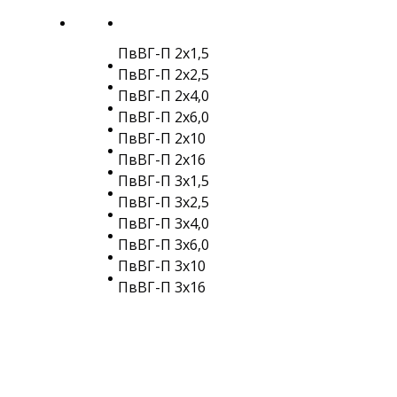
ПвВГ-П 2х1,5
ПвВГ-П 2х2,5
ПвВГ-П 2х4,0
ПвВГ-П 2х6,0
ПвВГ-П 2х10
ПвВГ-П 2х16
ПвВГ-П 3х1,5
ПвВГ-П 3х2,5
ПвВГ-П 3х4,0
ПвВГ-П 3х6,0
ПвВГ-П 3х10
ПвВГ-П 3х16