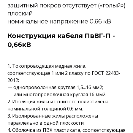
защитный покров отсутствует («голый»)
плоский
номинальное напряжение 0,66 кВ
Конструкция кабеля ПвВГ-П -
0,66кВ
1. Токопроводящая медная жила,
соответствующая 1 или 2 классу по ГОСТ 22483-
2012:
— однопроволочная круглая 1,5...16 мм2;
— или многопроволочная круглая 16 мм2.
2. Изоляция жилы из сшитого полиэтилена
номинальной толщиной 0,6 мм.
3. Изолированные жилы расположены
параллельно в одной плоскости.
4. Оболочка из ПВХ пластиката, соответствующая