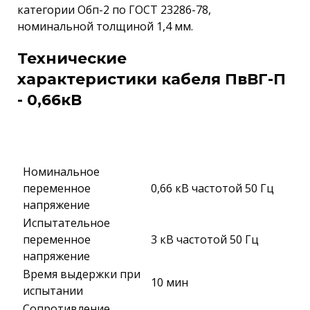
категории Обп-2 по ГОСТ 23286-78,
номинальной толщиной 1,4 мм.
Технические
характеристики кабеля ПвВГ-П
- 0,66кВ
Номинальное
переменное
0,66 кВ частотой 50 Гц
напряжение
Испытательное
переменное
3 кВ частотой 50 Гц
напряжение
Время выдержки при
10 мин
испытании
Сопротивление