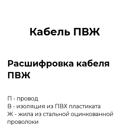
Кабель ПВЖ
Расшифровка кабеля
ПВЖ
П - провод
В - изоляция из ПВХ пластиката
Ж - жила из стальной оцинкованной
проволоки