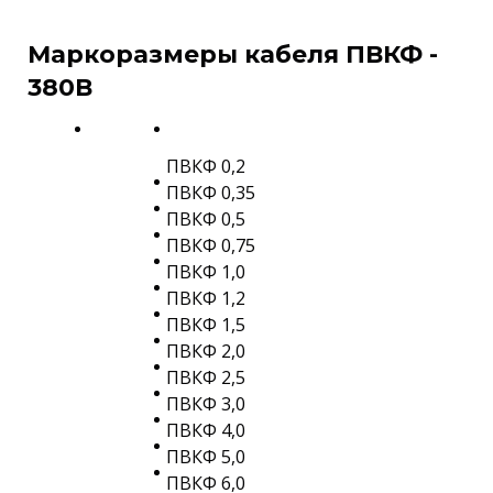
Маркоразмеры кабеля ПВКФ -
380В
ПВКФ 0,2
ПВКФ 0,35
ПВКФ 0,5
ПВКФ 0,75
ПВКФ 1,0
ПВКФ 1,2
ПВКФ 1,5
ПВКФ 2,0
ПВКФ 2,5
ПВКФ 3,0
ПВКФ 4,0
ПВКФ 5,0
ПВКФ 6,0