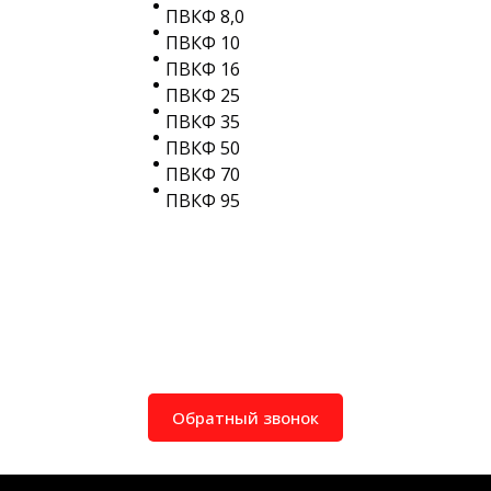
ПВКФ 8,0
ПВКФ 10
ПВКФ 16
ПВКФ 25
ПВКФ 35
ПВКФ 50
ПВКФ 70
ПВКФ 95
Обратный звонок