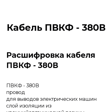
Кабель ПВКФ - 380В
Расшифровка кабеля
ПВКФ - 380В
ПВКФ - 380В
провод
для выводов электрических машин
слой изоляции из