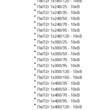
ПвП2г 1х185/120 - 10кВ
ПвП2г 1х240/25 - 10кВ
ПвП2г 1х240/35 - 10кВ
ПвП2г 1х240/50 - 10кВ
ПвП2г 1х240/70 - 10кВ
ПвП2г 1х240/95 - 10кВ
ПвП2г 1х240/120 - 10кВ
ПвП2г 1х300/25 - 10кВ
ПвП2г 1х300/35 - 10кВ
ПвП2г 1х300/50 - 10кВ
ПвП2г 1х300/70 - 10кВ
ПвП2г 1х300/95 - 10кВ
ПвП2г 1х300/120 - 10кВ
ПвП2г 1х300/150 - 10кВ
ПвП2г 1х400/35 - 10кВ
ПвП2г 1х400/50 - 10кВ
ПвП2г 1х400/70 - 10кВ
ПвП2г 1х400/95 - 10кВ
ПвП2г 1х400/120 - 10кВ