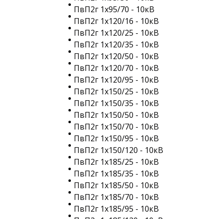
ПвП2г 1х95/70 - 10кВ
ПвП2г 1х120/16 - 10кВ
ПвП2г 1х120/25 - 10кВ
ПвП2г 1х120/35 - 10кВ
ПвП2г 1х120/50 - 10кВ
ПвП2г 1х120/70 - 10кВ
ПвП2г 1х120/95 - 10кВ
ПвП2г 1х150/25 - 10кВ
ПвП2г 1х150/35 - 10кВ
ПвП2г 1х150/50 - 10кВ
ПвП2г 1х150/70 - 10кВ
ПвП2г 1х150/95 - 10кВ
ПвП2г 1х150/120 - 10кВ
ПвП2г 1х185/25 - 10кВ
ПвП2г 1х185/35 - 10кВ
ПвП2г 1х185/50 - 10кВ
ПвП2г 1х185/70 - 10кВ
ПвП2г 1х185/95 - 10кВ