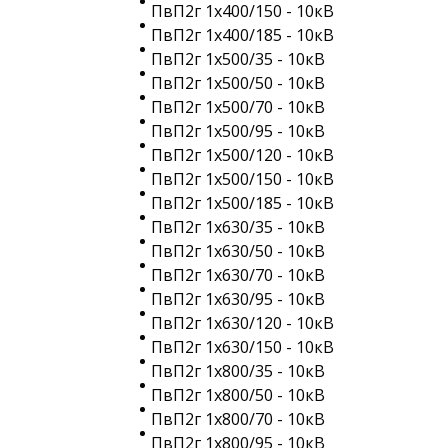
ПвП2г 1х400/150 - 10кВ
ПвП2г 1х400/185 - 10кВ
ПвП2г 1х500/35 - 10кВ
ПвП2г 1х500/50 - 10кВ
ПвП2г 1х500/70 - 10кВ
ПвП2г 1х500/95 - 10кВ
ПвП2г 1х500/120 - 10кВ
ПвП2г 1х500/150 - 10кВ
ПвП2г 1х500/185 - 10кВ
ПвП2г 1х630/35 - 10кВ
ПвП2г 1х630/50 - 10кВ
ПвП2г 1х630/70 - 10кВ
ПвП2г 1х630/95 - 10кВ
ПвП2г 1х630/120 - 10кВ
ПвП2г 1х630/150 - 10кВ
ПвП2г 1х800/35 - 10кВ
ПвП2г 1х800/50 - 10кВ
ПвП2г 1х800/70 - 10кВ
ПвП2г 1х800/95 - 10кВ