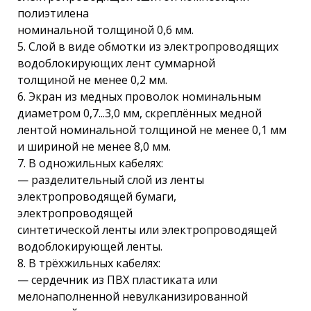
полиэтилена
номинальной толщиной 0,6 мм.
5. Слой в виде обмотки из электропроводящих
водоблокирующих лент суммарной
толщиной не менее 0,2 мм.
6. Экран из медных проволок номинальным
диаметром 0,7...3,0 мм, скреплённых медной
лентой номинальной толщиной не менее 0,1 мм
и шириной не менее 8,0 мм.
7. В одножильных кабелях:
— разделительный слой из ленты
электропроводящей бумаги,
электропроводящей
синтетической ленты или электропроводящей
водоблокирующей ленты.
8. В трёхжильных кабелях:
— сердечник из ПВХ пластиката или
мелонаполненной невулканизированной