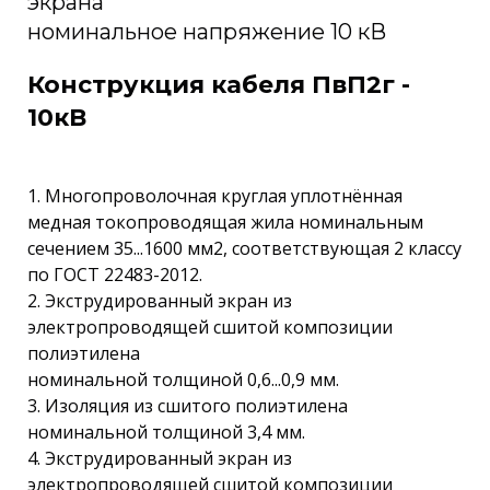
экрана
номинальное напряжение 10 кВ
Конструкция кабеля ПвП2г -
10кВ
1. Многопроволочная круглая уплотнённая
медная токопроводящая жила номинальным
сечением 35...1600 мм2, соответствующая 2 классу
по ГОСТ 22483-2012.
2. Экструдированный экран из
электропроводящей сшитой композиции
полиэтилена
номинальной толщиной 0,6...0,9 мм.
3. Изоляция из сшитого полиэтилена
номинальной толщиной 3,4 мм.
4. Экструдированный экран из
электропроводящей сшитой композиции