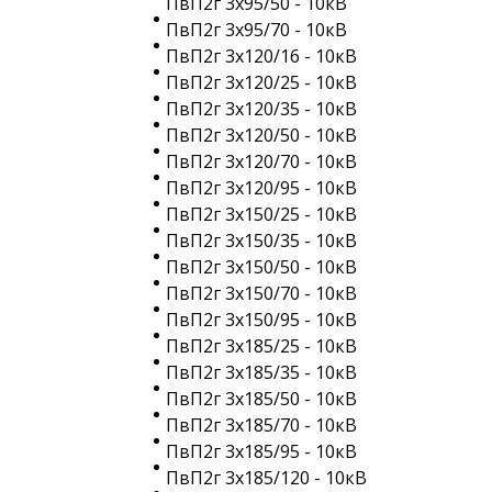
ПвП2г 3х95/50 - 10кВ
ПвП2г 3х95/70 - 10кВ
ПвП2г 3х120/16 - 10кВ
ПвП2г 3х120/25 - 10кВ
ПвП2г 3х120/35 - 10кВ
ПвП2г 3х120/50 - 10кВ
ПвП2г 3х120/70 - 10кВ
ПвП2г 3х120/95 - 10кВ
ПвП2г 3х150/25 - 10кВ
ПвП2г 3х150/35 - 10кВ
ПвП2г 3х150/50 - 10кВ
ПвП2г 3х150/70 - 10кВ
ПвП2г 3х150/95 - 10кВ
ПвП2г 3х185/25 - 10кВ
ПвП2г 3х185/35 - 10кВ
ПвП2г 3х185/50 - 10кВ
ПвП2г 3х185/70 - 10кВ
ПвП2г 3х185/95 - 10кВ
ПвП2г 3х185/120 - 10кВ