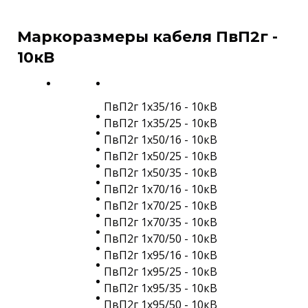
Маркоразмеры кабеля ПвП2г -
10кВ
ПвП2г 1х35/16 - 10кВ
ПвП2г 1х35/25 - 10кВ
ПвП2г 1х50/16 - 10кВ
ПвП2г 1х50/25 - 10кВ
ПвП2г 1х50/35 - 10кВ
ПвП2г 1х70/16 - 10кВ
ПвП2г 1х70/25 - 10кВ
ПвП2г 1х70/35 - 10кВ
ПвП2г 1х70/50 - 10кВ
ПвП2г 1х95/16 - 10кВ
ПвП2г 1х95/25 - 10кВ
ПвП2г 1х95/35 - 10кВ
ПвП2г 1х95/50 - 10кВ