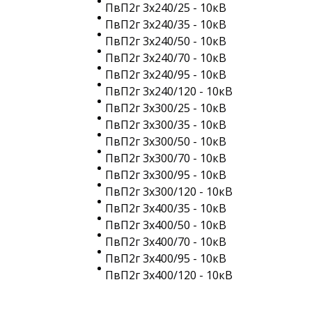
ПвП2г 3х240/25 - 10кВ
ПвП2г 3х240/35 - 10кВ
ПвП2г 3х240/50 - 10кВ
ПвП2г 3х240/70 - 10кВ
ПвП2г 3х240/95 - 10кВ
ПвП2г 3х240/120 - 10кВ
ПвП2г 3х300/25 - 10кВ
ПвП2г 3х300/35 - 10кВ
ПвП2г 3х300/50 - 10кВ
ПвП2г 3х300/70 - 10кВ
ПвП2г 3х300/95 - 10кВ
ПвП2г 3х300/120 - 10кВ
ПвП2г 3х400/35 - 10кВ
ПвП2г 3х400/50 - 10кВ
ПвП2г 3х400/70 - 10кВ
ПвП2г 3х400/95 - 10кВ
ПвП2г 3х400/120 - 10кВ