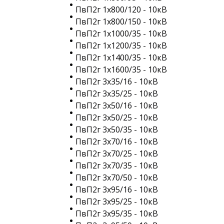
ПвП2г 1х800/120 - 10кВ
ПвП2г 1х800/150 - 10кВ
ПвП2г 1х1000/35 - 10кВ
ПвП2г 1х1200/35 - 10кВ
ПвП2г 1х1400/35 - 10кВ
ПвП2г 1х1600/35 - 10кВ
ПвП2г 3х35/16 - 10кВ
ПвП2г 3х35/25 - 10кВ
ПвП2г 3х50/16 - 10кВ
ПвП2г 3х50/25 - 10кВ
ПвП2г 3х50/35 - 10кВ
ПвП2г 3х70/16 - 10кВ
ПвП2г 3х70/25 - 10кВ
ПвП2г 3х70/35 - 10кВ
ПвП2г 3х70/50 - 10кВ
ПвП2г 3х95/16 - 10кВ
ПвП2г 3х95/25 - 10кВ
ПвП2г 3х95/35 - 10кВ