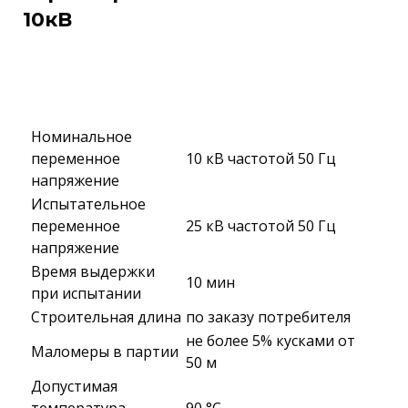
10кВ
Номинальное
переменное
10 кВ частотой 50 Гц
напряжение
Испытательное
переменное
25 кВ частотой 50 Гц
напряжение
Время выдержки
10 мин
при испытании
Строительная длина
по заказу потребителя
не более 5% кусками от
Маломеры в партии
50 м
Допустимая