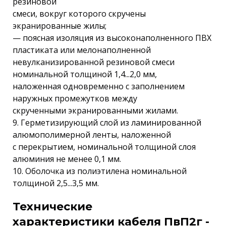
резиновой
смеси, вокруг которого скручены
экранированные жилы;
— поясная изоляция из высоконаполненного ПВХ
пластиката или мелонаполненной
невулканизированной резиновой смеси
номинальной толщиной 1,4...2,0 мм,
наложенная одновременно с заполнением
наружных промежутков между
скрученными экранированными жилами.
9. Герметизирующий слой из ламинированной
алюмополимерной ленты, наложенной
с перекрытием, номинальной толщиной слоя
алюминия не менее 0,1 мм.
10. Оболочка из полиэтилена номинальной
толщиной 2,5...3,5 мм.
Технические
характеристики кабеля ПвП2г -