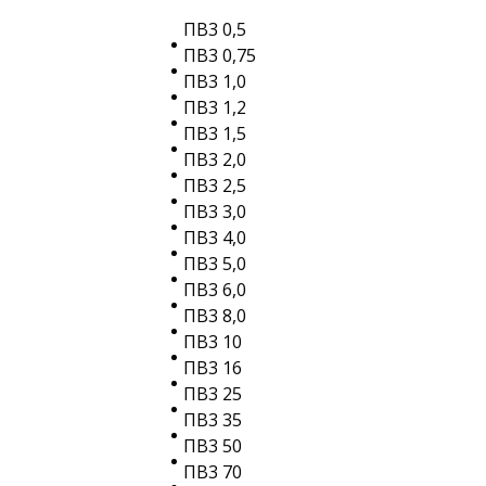
ПВ3 0,5
ПВ3 0,75
ПВ3 1,0
ПВ3 1,2
ПВ3 1,5
ПВ3 2,0
ПВ3 2,5
ПВ3 3,0
ПВ3 4,0
ПВ3 5,0
ПВ3 6,0
ПВ3 8,0
ПВ3 10
ПВ3 16
ПВ3 25
ПВ3 35
ПВ3 50
ПВ3 70