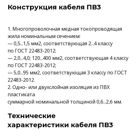
Конструкция кабеля ПВ3
1. Многопроволочная медная токопроводящая
жила номинальным сечением:
— 0,5...1,5 мм2, соответствующая 2...4 классу
по ГОСТ 22483-2012;
— 2,0...4,0; 120...400 мм2, соответствующая 4 классу
по ГОСТ 22483-2012;
— 5,0...95 мм2, соответствующая 3 классу по ГОСТ
22483-2012.
2. Одно- или двухслойная изоляция из ПВХ
пластиката
суммарной номинальной толщиной 0,6...2,6 мм.
Технические
характеристики кабеля ПВ3