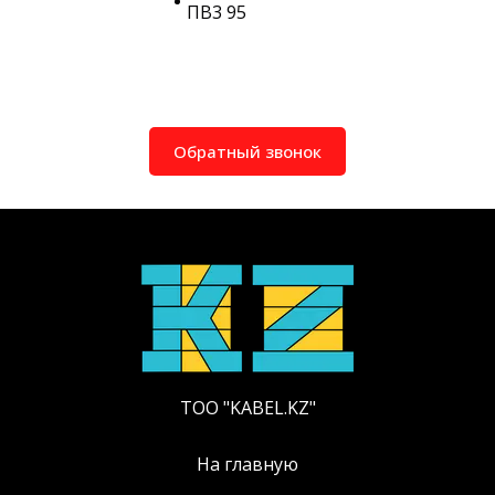
ПВ3 95
Обратный звонок
ТОО "KABEL.KZ"
На главную