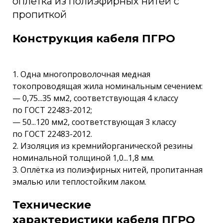
оплётка из полиэфирных нитей с
пропиткой
Конструкция кабеля ПГРО
1. Одна многопроволочная медная
токопроводящая жила номинальным сечением:
— 0,75...35 мм2, соответствующая 4 классу
по ГОСТ 22483-2012;
— 50...120 мм2, соответствующая 3 классу
по ГОСТ 22483-2012.
2. Изоляция из кремнийорганической резины
номинальной толщиной 1,0...1,8 мм.
3. Оплётка из полиэфирных нитей, пропитанная
эмалью или теплостойким лаком.
Технические
характеристики кабеля ПГРО