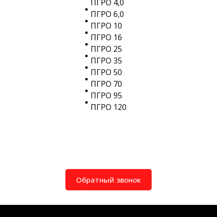
ПГРО 4,0
ПГРО 6,0
ПГРО 10
ПГРО 16
ПГРО 25
ПГРО 35
ПГРО 50
ПГРО 70
ПГРО 95
ПГРО 120
Обратный звонок