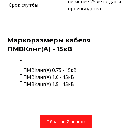
не менее 25 лет с даты
Срок службы
производства
Маркоразмеры кабеля
ПМВКлнг(A) - 15кВ
ПМВКлнг(A) 0,75 - 15кВ
ПМВКлнг(A) 1,0 - 15кВ
ПМВКлнг(A) 1,5 - 15кВ
Обратный звонок