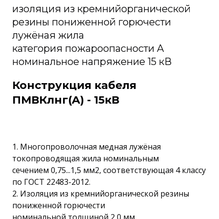
изоляция из кремнийорганической
резины пониженной горючести
лужёная жила
категория пожароопасности A
номинальное напряжение 15 кВ
Конструкция кабеля
ПМВКлнг(A) - 15кВ
1. Многопроволочная медная лужёная
токопроводящая жила номинальным
сечением 0,75...1,5 мм2, соответствующая 4 классу
по ГОСТ 22483-2012.
2. Изоляция из кремнийорганической резины
пониженной горючести
номинальной толщиной 2,0 мм.