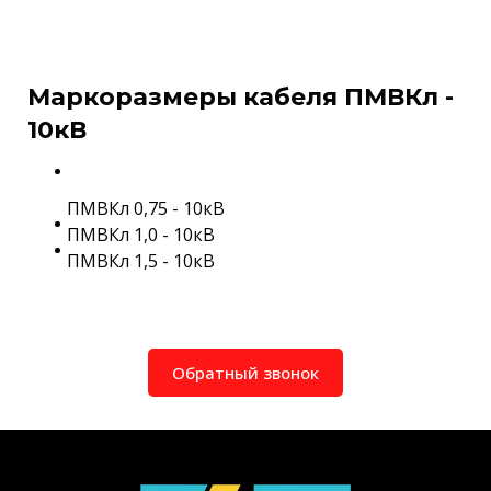
Маркоразмеры кабеля ПМВКл -
10кВ
ПМВКл 0,75 - 10кВ
ПМВКл 1,0 - 10кВ
ПМВКл 1,5 - 10кВ
Обратный звонок