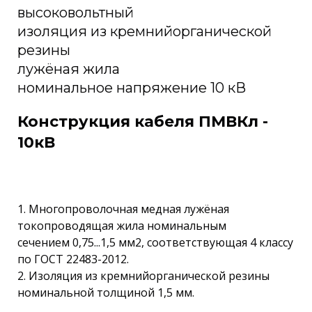
высоковольтный
изоляция из кремнийорганической
резины
лужёная жила
номинальное напряжение 10 кВ
Конструкция кабеля ПМВКл -
10кВ
1. Многопроволочная медная лужёная
токопроводящая жила номинальным
сечением 0,75...1,5 мм2, соответствующая 4 классу
по ГОСТ 22483-2012.
2. Изоляция из кремнийорганической резины
номинальной толщиной 1,5 мм.