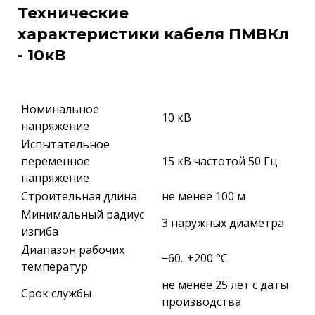
Технические
характеристики кабеля ПМВКл
- 10кВ
Номинальное
10 кВ
напряжение
Испытательное
переменное
15 кВ частотой 50 Гц
напряжение
Строительная длина
не менее 100 м
Минимальный радиус
3 наружных диаметра
изгиба
Диапазон рабочих
−60...+200 °C
температур
не менее 25 лет с даты
Срок службы
производства