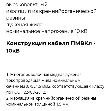
высоковольтный
изоляция из кремнийорганической
резины
лужёная жила
номинальное напряжение 10 кВ
Конструкция кабеля ПМВКл -
10кВ
1. Многопроволочная медная лужёная
токопроводящая жила номинальным
сечением 0,75...1,5 мм2, соответствующая 4 классу
по ГОСТ 22483-2012.
2. Изоляция из кремнийорганической резины
номинальной толщиной 1,5 мм.