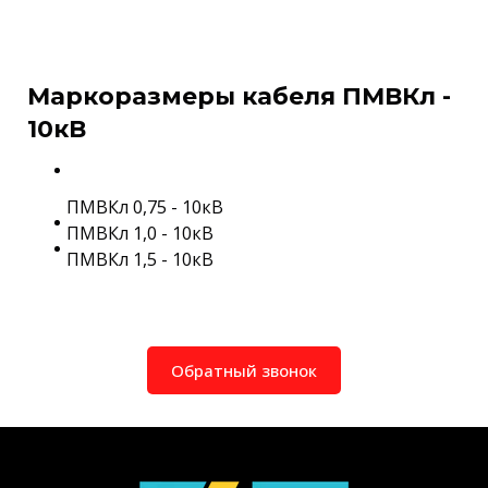
Маркоразмеры кабеля ПМВКл -
10кВ
ПМВКл 0,75 - 10кВ
ПМВКл 1,0 - 10кВ
ПМВКл 1,5 - 10кВ
Обратный звонок