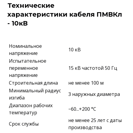
Технические
характеристики кабеля ПМВКл
- 10кВ
Номинальное
10 кВ
напряжение
Испытательное
переменное
15 кВ частотой 50 Гц
напряжение
Строительная длина
не менее 100 м
Минимальный радиус
3 наружных диаметра
изгиба
Диапазон рабочих
−60...+200 °C
температур
не менее 25 лет с даты
Срок службы
производства