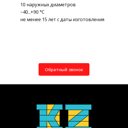
10 наружных диаметров
−40...+90 °C
не менее 15 лет с даты изготовления
Обратный звонок