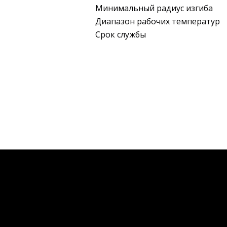
Минимальный радиус изгиба
Диапазон рабочих температур
Срок службы