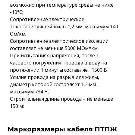
возможно при температуре среды не ниже
-10°С;
Сопротивление электрическое
токопроводящей жилы 1,2 мм, максимум 140
Ом/км;
Сопротивление электрическое изоляции
составляет не меньше 5000 МОм*км;
При испытаниях напряжения, после 1-
часового погружения провода в воду на
протяжении 1 минуты составляет 1500 В
Усилие провода на разрыв для жилы,
диаметр которой составляет 1,2 мм –
максимум 784 Н;
Строительная длина провода – не меньше
150 м;
Маркоразмеры кабеля ПТПЖ