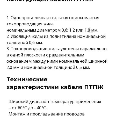
1. Однопроволочная стальная оцинкованная
токопроводящая жила
номинальным диаметром 0,6; 1,2 или 1,8 мм.
2. Изоляция жилы из полиэтилена номинальной
толщиной 0,6 мм.
3. Токопроводящие жилы уложены параллельно
в одной плоскости с разделительным
основанием между ними номинальной шириной
2,0 мм и номинальной толщиной 0,5 мм.
Технические
характеристики кабеля ПТПЖ
Широкий диапазон температур применения
– от 60°С до - 40°С;
Монтаж и прокладывание проводов