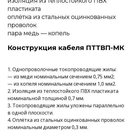
изоляция из теплостойкого ПВХ
пластиката
оплётка из стальных оцинкованных
проволок
пара медь — копель
Конструкция кабеля ПТТВП-МК
1. Однопроволочные токопроводящие жилы:
— из меди номинальным сечением 0,75 мм2;
— из копеля номинальным сечением 1,0 мм2.
2. Изоляция из теплостойкого ПВХ пластиката
номинальной толщиной 0,7 мм.
3. Токопроводящие жилы уложены параллельно
в одной плоскости.
4. Оплётка из стальных оцинкованных проволок
номинальным диаметром 0,3 мм.