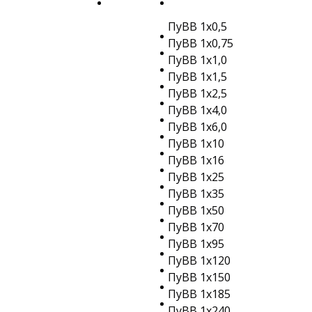
ПуВВ 1х0,5
ПуВВ 1х0,75
ПуВВ 1х1,0
ПуВВ 1х1,5
ПуВВ 1х2,5
ПуВВ 1х4,0
ПуВВ 1х6,0
ПуВВ 1х10
ПуВВ 1х16
ПуВВ 1х25
ПуВВ 1х35
ПуВВ 1х50
ПуВВ 1х70
ПуВВ 1х95
ПуВВ 1х120
ПуВВ 1х150
ПуВВ 1х185
ПуВВ 1х240