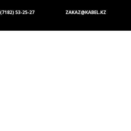
(7182) 53-25-27
ZAKAZ@KABEL.KZ