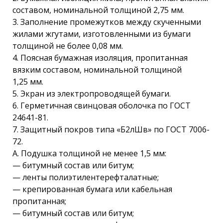
составом, номинальной толщиной 2,75 мм.
3. Заполнение промежутков между скученными
жилами жгутами, изготовленными из бумаги
толщиной не более 0,08 мм.
4. Поясная бумажная изоляция, пропитанная
вязким составом, номинальной толщиной
1,25 мм.
5. Экран из электропроводящей бумаги.
6. Герметичная свинцовая оболочка по ГОСТ
24641-81.
7. Защитный покров типа «Б2лШв» по ГОСТ 7006-
72.
А. Подушка толщиной не менее 1,5 мм:
— битумный состав или битум;
— ленты полиэтилентерефталатные;
— крепированная бумага или кабельная
пропитанная;
— битумный состав или битум;