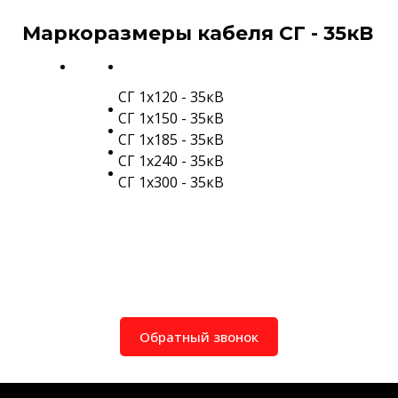
Маркоразмеры кабеля СГ - 35кВ
СГ 1х120 - 35кВ
СГ 1х150 - 35кВ
СГ 1х185 - 35кВ
СГ 1х240 - 35кВ
СГ 1х300 - 35кВ
Обратный звонок