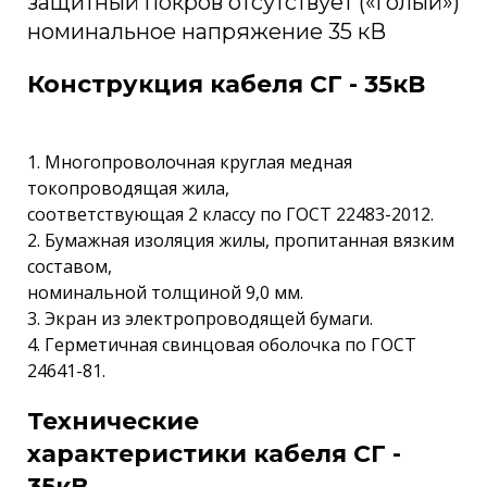
защитный покров отсутствует («голый»)
номинальное напряжение 35 кВ
Конструкция кабеля СГ - 35кВ
1. Многопроволочная круглая медная
токопроводящая жила,
соответствующая 2 классу по ГОСТ 22483-2012.
2. Бумажная изоляция жилы, пропитанная вязким
составом,
номинальной толщиной 9,0 мм.
3. Экран из электропроводящей бумаги.
4. Герметичная свинцовая оболочка по ГОСТ
24641-81.
Технические
характеристики кабеля СГ -
35кВ