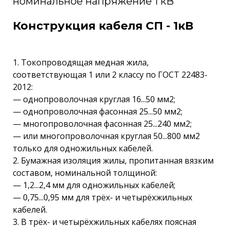
номинальное напряжение 1 кВ
Конструкция кабеля СП - 1кВ
1. Токопроводящая медная жила,
соответствующая 1 или 2 классу по ГОСТ 22483-
2012:
— однопроволочная круглая 16...50 мм2;
— однопроволочная фасонная 25...50 мм2;
— многопроволочная фасонная 25...240 мм2;
— или многопроволочная круглая 50...800 мм2
только для одножильных кабелей.
2. Бумажная изоляция жилы, пропитанная вязким
составом, номинальной толщиной:
— 1,2...2,4 мм для одножильных кабелей;
— 0,75...0,95 мм для трёх- и четырёхжильных
кабелей.
3. В трёх- и четырёхжильных кабелях поясная