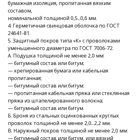
бумажная изоляция, пропитанная вязким
составом,
номинальной толщиной 0,5...0,6 мм.
4. Герметичная свинцовая оболочка по ГОСТ
24641-81.
5. Защитный покров типа «К» с проволоками
уменьшенного диаметра по ГОСТ 7006-72.
А. Подушка толщиной не менее 2,0 мм:
— битумный состав или битум;
— крепированная бумага или кабельная
пропитанная;
— битумный состав или битум;
— пропитанная кабельная пряжа или стеклянная
пряжа из штапелированного волокна;
— битумный состав или битум.
Б. Броня из стальных оцинкованных круглых
проволок толщиной не менее 2,0...2,2 мм.
В. Наружный покров толщиной не менее 2,0 мм:
— битумный состав или битум, или вязкий