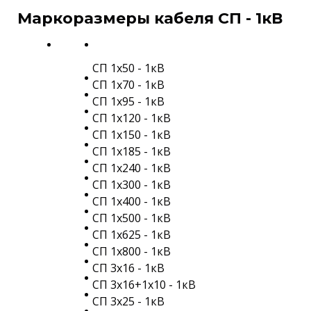
Маркоразмеры кабеля СП - 1кВ
СП 1х50 - 1кВ
СП 1х70 - 1кВ
СП 1х95 - 1кВ
СП 1х120 - 1кВ
СП 1х150 - 1кВ
СП 1х185 - 1кВ
СП 1х240 - 1кВ
СП 1х300 - 1кВ
СП 1х400 - 1кВ
СП 1х500 - 1кВ
СП 1х625 - 1кВ
СП 1х800 - 1кВ
СП 3х16 - 1кВ
СП 3х16+1х10 - 1кВ
СП 3х25 - 1кВ