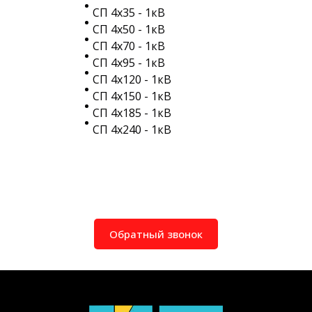
СП 4х35 - 1кВ
СП 4х50 - 1кВ
СП 4х70 - 1кВ
СП 4х95 - 1кВ
СП 4х120 - 1кВ
СП 4х150 - 1кВ
СП 4х185 - 1кВ
СП 4х240 - 1кВ
Обратный звонок