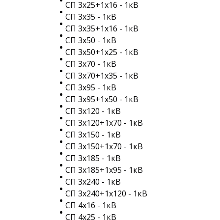
СП 3х25+1х16 - 1кВ
СП 3х35 - 1кВ
СП 3х35+1х16 - 1кВ
СП 3х50 - 1кВ
СП 3х50+1х25 - 1кВ
СП 3х70 - 1кВ
СП 3х70+1х35 - 1кВ
СП 3х95 - 1кВ
СП 3х95+1х50 - 1кВ
СП 3х120 - 1кВ
СП 3х120+1х70 - 1кВ
СП 3х150 - 1кВ
СП 3х150+1х70 - 1кВ
СП 3х185 - 1кВ
СП 3х185+1х95 - 1кВ
СП 3х240 - 1кВ
СП 3х240+1х120 - 1кВ
СП 4х16 - 1кВ
СП 4х25 - 1кВ