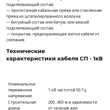
подклеивающий состав;
— пропитанная кабельная пряжа или стеклянная
пряжа из штапелированного волокна;
— битумный состав или битум, или вязкий
подклеивающий состав;
— покрытие, предохраняющее витки кабеля от
слипания.
Технические
характеристики кабеля СП - 1кВ
Номинальное
переменное
1 кВ частотой 50 Гц
напряжение
Строительная
200...450 м в зависимости
длина
от сечения жил