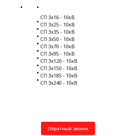
СП 3х16 - 10кВ
СП 3х25 - 10кВ
СП 3х35 - 10кВ
СП 3х50 - 10кВ
СП 3х70 - 10кВ
СП 3х95 - 10кВ
СП 3х120 - 10кВ
СП 3х150 - 10кВ
СП 3х185 - 10кВ
СП 3х240 - 10кВ
Обратный звонок