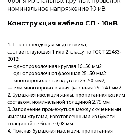
броня из стальных круглых проволок
номинальное напряжение 10 кВ
Конструкция кабеля СП - 10кВ
1. Токопроводящая медная жила,
соответствующая 1 или 2 классу по ГОСТ 22483-
2012:
— однопроволочная круглая 16...50 мм2;
— однопроволочная фасонная 25...50 мм2;
— многопроволочная круглая 25...50 мм2;
— или многопроволочная фасонная 25...240 мм2.
2. Бумажная изоляция жилы, пропитанная вязким
составом, номинальной толщиной 2,75 мм.
3. Заполнение промежутков между скученными
жилами жгутами, изготовленными из бумаги
толщиной не более 0,08 мм.
4. Поясная бумажная изоляция, пропитанная