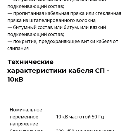
подклеивающий состав;
— пропитанная кабельная пряжа или стеклянная
пряжа из штапелированного волокна;
— битумный состав или битум, или вязкий
подклеивающий состав;
— покрытие, предохраняющее витки кабеля от
слипания.
Технические
характеристики кабеля СП -
10кВ
Номинальное
переменное
10 кВ частотой 50 Гц
напряжение