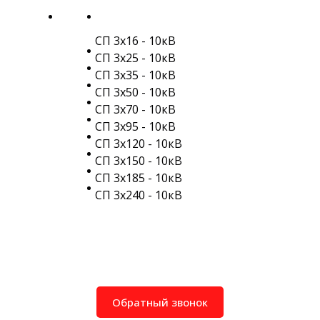
СП 3х16 - 10кВ
СП 3х25 - 10кВ
СП 3х35 - 10кВ
СП 3х50 - 10кВ
СП 3х70 - 10кВ
СП 3х95 - 10кВ
СП 3х120 - 10кВ
СП 3х150 - 10кВ
СП 3х185 - 10кВ
СП 3х240 - 10кВ
Обратный звонок