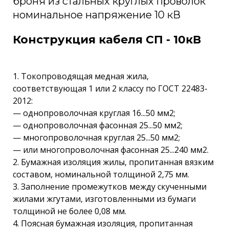
броня из стальных круглых проволок
номинальное напряжение 10 кВ
Конструкция кабеля СП - 10кВ
1. Токопроводящая медная жила,
соответствующая 1 или 2 классу по ГОСТ 22483-
2012:
— однопроволочная круглая 16...50 мм2;
— однопроволочная фасонная 25...50 мм2;
— многопроволочная круглая 25...50 мм2;
— или многопроволочная фасонная 25...240 мм2.
2. Бумажная изоляция жилы, пропитанная вязким
составом, номинальной толщиной 2,75 мм.
3. Заполнение промежутков между скученными
жилами жгутами, изготовленными из бумаги
толщиной не более 0,08 мм.
4. Поясная бумажная изоляция, пропитанная