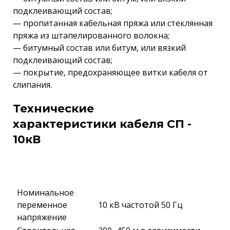
подклеивающий состав;
— пропитанная кабельная пряжа или стеклянная
пряжа из штапелированного волокна;
— битумный состав или битум, или вязкий
подклеивающий состав;
— покрытие, предохраняющее витки кабеля от
слипания.
Технические
характеристики кабеля СП -
10кВ
Номинальное
переменное
10 кВ частотой 50 Гц
напряжение