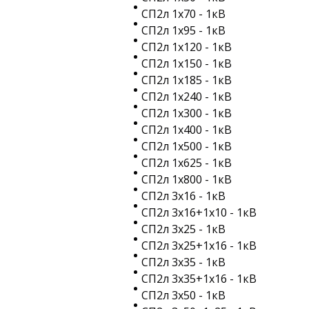
СП2л 1х70 - 1кВ
СП2л 1х95 - 1кВ
СП2л 1х120 - 1кВ
СП2л 1х150 - 1кВ
СП2л 1х185 - 1кВ
СП2л 1х240 - 1кВ
СП2л 1х300 - 1кВ
СП2л 1х400 - 1кВ
СП2л 1х500 - 1кВ
СП2л 1х625 - 1кВ
СП2л 1х800 - 1кВ
СП2л 3х16 - 1кВ
СП2л 3х16+1х10 - 1кВ
СП2л 3х25 - 1кВ
СП2л 3х25+1х16 - 1кВ
СП2л 3х35 - 1кВ
СП2л 3х35+1х16 - 1кВ
СП2л 3х50 - 1кВ