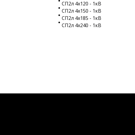
СП2л 4х120 - 1кВ
СП2л 4х150 - 1кВ
СП2л 4х185 - 1кВ
СП2л 4х240 - 1кВ