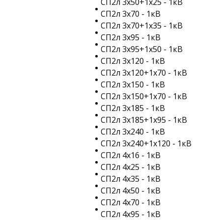
СП2л 3х50+1х25 - 1кВ
СП2л 3х70 - 1кВ
СП2л 3х70+1х35 - 1кВ
СП2л 3х95 - 1кВ
СП2л 3х95+1х50 - 1кВ
СП2л 3х120 - 1кВ
СП2л 3х120+1х70 - 1кВ
СП2л 3х150 - 1кВ
СП2л 3х150+1х70 - 1кВ
СП2л 3х185 - 1кВ
СП2л 3х185+1х95 - 1кВ
СП2л 3х240 - 1кВ
СП2л 3х240+1х120 - 1кВ
СП2л 4х16 - 1кВ
СП2л 4х25 - 1кВ
СП2л 4х35 - 1кВ
СП2л 4х50 - 1кВ
СП2л 4х70 - 1кВ
СП2л 4х95 - 1кВ