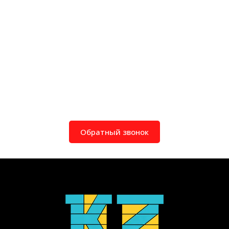
Обратный звонок