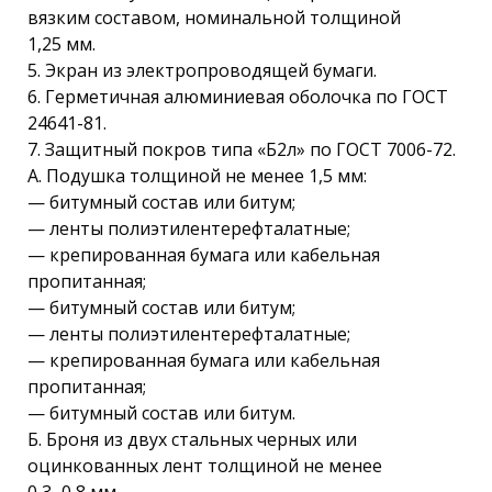
вязким составом, номинальной толщиной
1,25 мм.
5. Экран из электропроводящей бумаги.
6. Герметичная алюминиевая оболочка по ГОСТ
24641-81.
7. Защитный покров типа «Б2л» по ГОСТ 7006-72.
А. Подушка толщиной не менее 1,5 мм:
— битумный состав или битум;
— ленты полиэтилентерефталатные;
— крепированная бумага или кабельная
пропитанная;
— битумный состав или битум;
— ленты полиэтилентерефталатные;
— крепированная бумага или кабельная
пропитанная;
— битумный состав или битум.
Б. Броня из двух стальных черных или
оцинкованных лент толщиной не менее