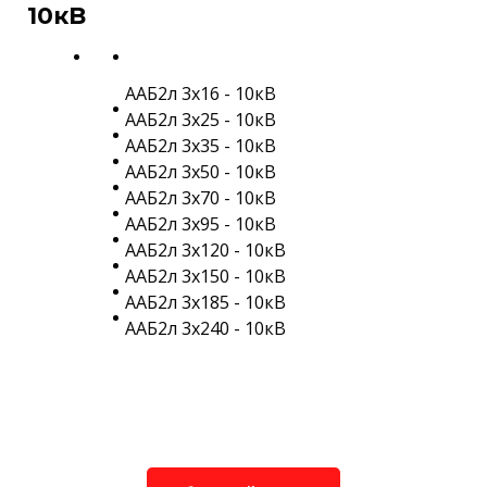
10кВ
ААБ2л 3х16 - 10кВ
ААБ2л 3х25 - 10кВ
ААБ2л 3х35 - 10кВ
ААБ2л 3х50 - 10кВ
ААБ2л 3х70 - 10кВ
ААБ2л 3х95 - 10кВ
ААБ2л 3х120 - 10кВ
ААБ2л 3х150 - 10кВ
ААБ2л 3х185 - 10кВ
ААБ2л 3х240 - 10кВ