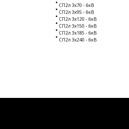
СП2л 3х70 - 6кВ
СП2л 3х95 - 6кВ
СП2л 3х120 - 6кВ
СП2л 3х150 - 6кВ
СП2л 3х185 - 6кВ
СП2л 3х240 - 6кВ