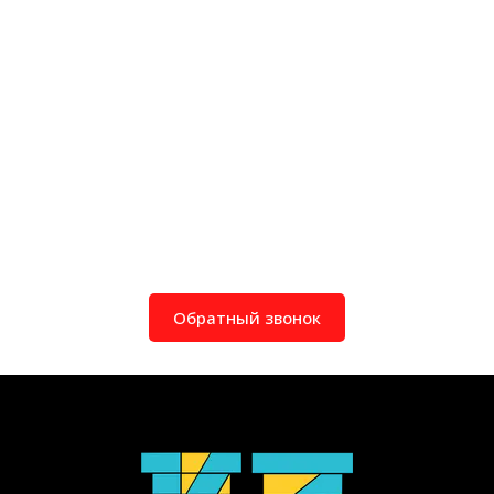
Обратный звонок