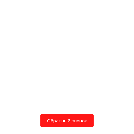
Обратный звонок