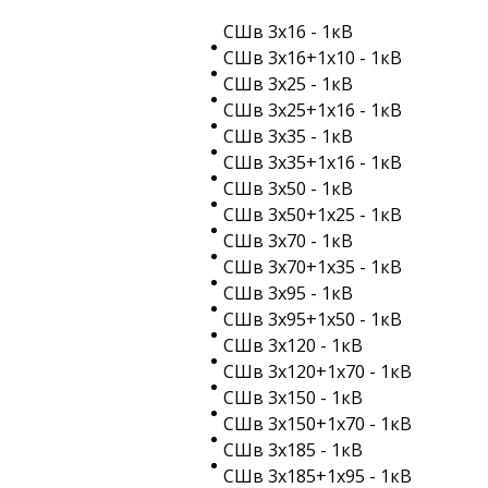
СШв 3х16 - 1кВ
СШв 3х16+1х10 - 1кВ
СШв 3х25 - 1кВ
СШв 3х25+1х16 - 1кВ
СШв 3х35 - 1кВ
СШв 3х35+1х16 - 1кВ
СШв 3х50 - 1кВ
СШв 3х50+1х25 - 1кВ
СШв 3х70 - 1кВ
СШв 3х70+1х35 - 1кВ
СШв 3х95 - 1кВ
СШв 3х95+1х50 - 1кВ
СШв 3х120 - 1кВ
СШв 3х120+1х70 - 1кВ
СШв 3х150 - 1кВ
СШв 3х150+1х70 - 1кВ
СШв 3х185 - 1кВ
СШв 3х185+1х95 - 1кВ