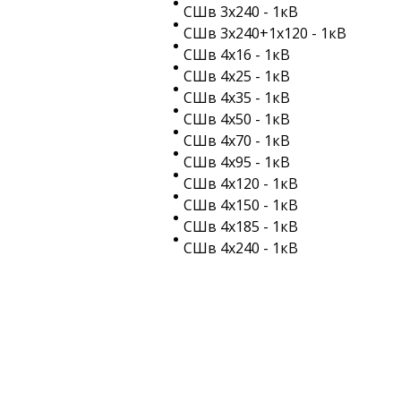
СШв 3х240 - 1кВ
СШв 3х240+1х120 - 1кВ
СШв 4х16 - 1кВ
СШв 4х25 - 1кВ
СШв 4х35 - 1кВ
СШв 4х50 - 1кВ
СШв 4х70 - 1кВ
СШв 4х95 - 1кВ
СШв 4х120 - 1кВ
СШв 4х150 - 1кВ
СШв 4х185 - 1кВ
СШв 4х240 - 1кВ