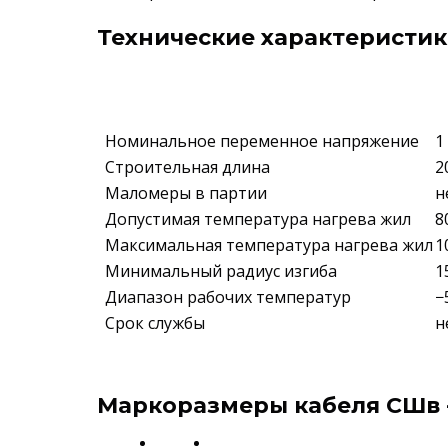
Технические характеристики
Номинальное переменное напряжение
1
Строительная длина
2
Маломеры в партии
н
Допустимая температура нагрева жил
8
Максимальная температура нагрева жил
1
Минимальный радиус изгиба
1
Диапазон рабочих температур
−
Срок службы
н
Маркоразмеры кабеля СШв -