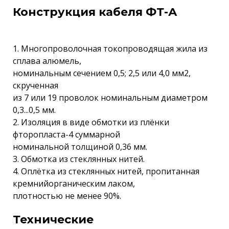
Конструкция кабеля ФТ-А
1. Многопроволочная токопроводящая жила из
сплава алюмель,
номинальным сечением 0,5; 2,5 или 4,0 мм2,
скрученная
из 7 или 19 проволок номинальным диаметром
0,3...0,5 мм.
2. Изоляция в виде обмотки из плёнки
фторопласта-4 суммарной
номинальной толщиной 0,36 мм.
3. Обмотка из стеклянных нитей.
4. Оплётка из стеклянных нитей, пропитанная
кремнийорганическим лаком,
плотностью не менее 90%.
Технические