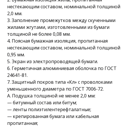
нестекающим составом, номинальной толщиной
2,0 мм.
3. Заполнение промежутков между скученными
жилами жгутами, изготовленными из бумаги
толщиной не более 0,08 мм.
4. Поясная бумажная изоляция, пропитанная
нестекающим составом, номинальной толщиной
0,95 мм.
5. Экран из электропроводящей бумаги.
6. Герметичная алюминиевая оболочка по ГОСТ
24641-81.
7. Защитный покров типа «Кл» с проволоками
уменьшенного диаметра по ГОСТ 7006-72.
А. Подушка толщиной не менее 2,0 мм:
— битумный состав или битум;
— ленты полиэтилентерефталатные;
— крепированная бумага или кабельная
пропитанная;