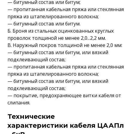
— битумный состав или битум;
— пропитанная кабельная пряжа или стеклянная
пряжа из штапелированного волокна;
— битумный состав или битум.
Б. Броня из стальных оцинкованных круглых
проволок толщиной не менее 2,0...2,2 мм.
В. Наружный покров толщиной не менее 2,0 мм:
— битумный состав или битум, или вязкий
подклеивающий состав;
— пропитанная кабельная пряжа или стеклянная
пряжа из штапелированного волокна;
— битумный состав или битум, или вязкий
подклеивающий состав;
— покрытие, предохраняющее витки кабеля от
слипания.
Технические
характеристики кабеля ЦААПл