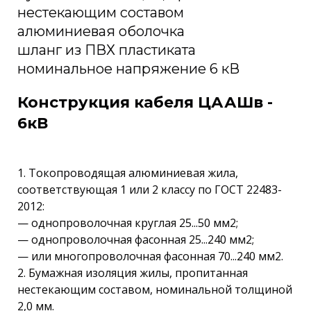
нестекающим составом
алюминиевая оболочка
шланг из ПВХ пластиката
номинальное напряжение 6 кВ
Конструкция кабеля ЦААШв -
6кВ
1. Токопроводящая алюминиевая жила,
соответствующая 1 или 2 классу по ГОСТ 22483-
2012:
— однопроволочная круглая 25...50 мм2;
— однопроволочная фасонная 25...240 мм2;
— или многопроволочная фасонная 70...240 мм2.
2. Бумажная изоляция жилы, пропитанная
нестекающим составом, номинальной толщиной
2,0 мм.