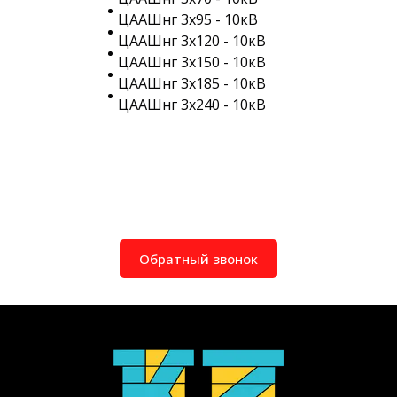
ЦААШнг 3х95 - 10кВ
ЦААШнг 3х120 - 10кВ
ЦААШнг 3х150 - 10кВ
ЦААШнг 3х185 - 10кВ
ЦААШнг 3х240 - 10кВ
Обратный звонок