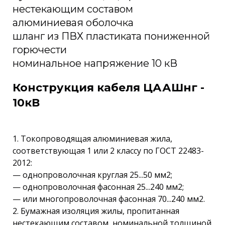
нестекающим составом
алюминиевая оболочка
шланг из ПВХ пластиката пониженной
горючести
номинальное напряжение 10 кВ
Конструкция кабеля ЦААШнг -
10кВ
1. Токопроводящая алюминиевая жила,
соответствующая 1 или 2 классу по ГОСТ 22483-
2012:
— однопроволочная круглая 25...50 мм2;
— однопроволочная фасонная 25...240 мм2;
— или многопроволочная фасонная 70...240 мм2.
2. Бумажная изоляция жилы, пропитанная
нестекающим составом, номинальной толщиной