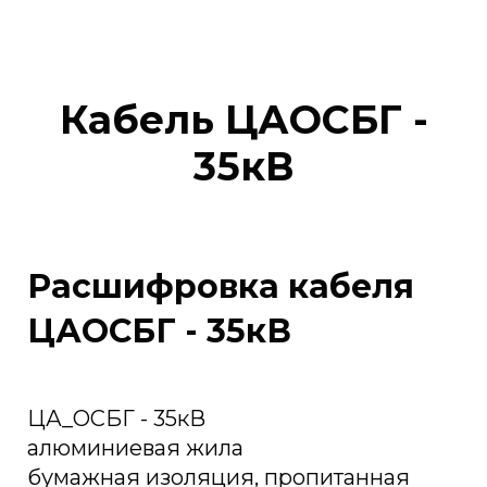
Кабель ЦАОСБГ -
35кВ
Расшифровка кабеля
ЦАОСБГ - 35кВ
ЦА_ОСБГ - 35кВ
алюминиевая жила
бумажная изоляция, пропитанная