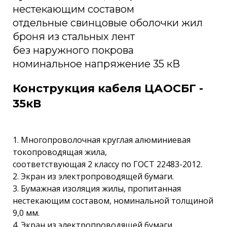
нестекающим составом
отдельные свинцовые оболочки жил
броня из стальных лент
без наружного покрова
номинальное напряжение 35 кВ
Конструкция кабеля ЦАОСБГ -
35кВ
1. Многопроволочная круглая алюминиевая
токопроводящая жила,
соответствующая 2 классу по ГОСТ 22483-2012.
2. Экран из электропроводящей бумаги.
3. Бумажная изоляция жилы, пропитанная
нестекающим составом, номинальной толщиной
9,0 мм.
4. Экран из электропроводящей бумаги.