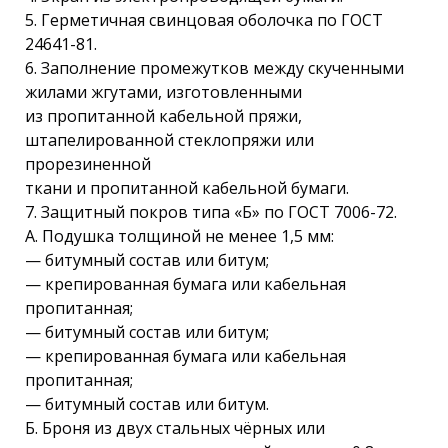
5. Герметичная свинцовая оболочка по ГОСТ
24641-81.
6. Заполнение промежутков между скученными
жилами жгутами, изготовленными
из пропитанной кабельной пряжи,
штапелированной стеклопряжи или
прорезиненной
ткани и пропитанной кабельной бумаги.
7. Защитный покров типа «Б» по ГОСТ 7006-72.
А. Подушка толщиной не менее 1,5 мм:
— битумный состав или битум;
— крепированная бумага или кабельная
пропитанная;
— битумный состав или битум;
— крепированная бумага или кабельная
пропитанная;
— битумный состав или битум.
Б. Броня из двух стальных чёрных или