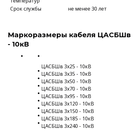
температур
Срок службы
не менее 30 лет
Маркоразмеры кабеля ЦАСБШв
- 10кВ
ЦАСБШв 3х25 - 10кВ
ЦАСБШв 3х35 - 10кВ
ЦАСБШв 3х50 - 10кВ
ЦАСБШв 3х70 - 10кВ
ЦАСБШв 3х95 - 10кВ
ЦАСБШв 3х120 - 10кВ
ЦАСБШв 3х150 - 10кВ
ЦАСБШв 3х185 - 10кВ
ЦАСБШв 3х240 - 10кВ