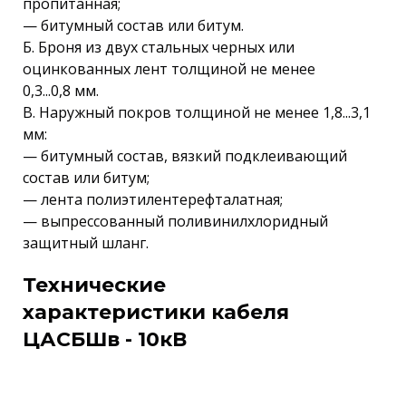
пропитанная;
— битумный состав или битум.
Б. Броня из двух стальных черных или
оцинкованных лент толщиной не менее
0,3...0,8 мм.
В. Наружный покров толщиной не менее 1,8...3,1
мм:
— битумный состав, вязкий подклеивающий
состав или битум;
— лента полиэтилентерефталатная;
— выпрессованный поливинилхлоридный
защитный шланг.
Технические
характеристики кабеля
ЦАСБШв - 10кВ