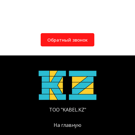
Обратный звонок
ТОО "KABEL.KZ"
На главную