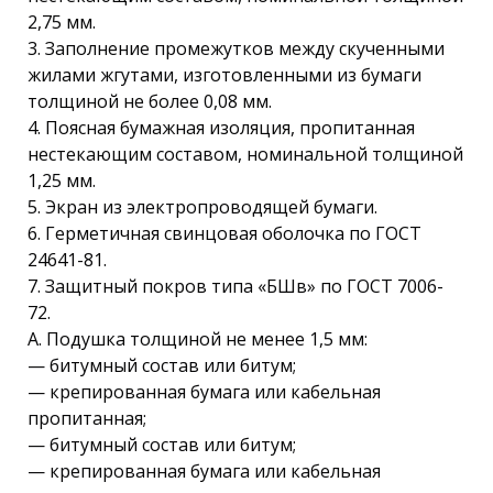
2,75 мм.
3. Заполнение промежутков между скученными
жилами жгутами, изготовленными из бумаги
толщиной не более 0,08 мм.
4. Поясная бумажная изоляция, пропитанная
нестекающим составом, номинальной толщиной
1,25 мм.
5. Экран из электропроводящей бумаги.
6. Герметичная свинцовая оболочка по ГОСТ
24641-81.
7. Защитный покров типа «БШв» по ГОСТ 7006-
72.
А. Подушка толщиной не менее 1,5 мм:
— битумный состав или битум;
— крепированная бумага или кабельная
пропитанная;
— битумный состав или битум;
— крепированная бумага или кабельная