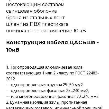
нестекающим составом
свинцовая оболочка
броня из стальных лент
шланг из ПВХ пластиката
номинальное напряжение 10 кВ
Конструкция кабеля ЦАСБШв -
10кВ
1. Токопроводящая алюминиевая жила,
соответствующая 1 или 2 классу по ГОСТ 22483-
2012:
— однопроволочная круглая 25...50 мм2;
— однопроволочная фасонная 25...240 мм2;
— или многопроволочная фасонная 70...240 мм2.
2. Бумажная изоляция жилы, пропитанная
нестекающим составом, номинальной толщиной