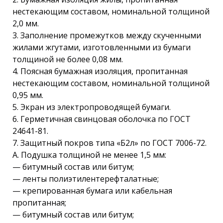
нестекающим составом, номинальной толщиной
2,0 мм.
3. Заполнение промежутков между скученными
жилами жгутами, изготовленными из бумаги
толщиной не более 0,08 мм.
4. Поясная бумажная изоляция, пропитанная
нестекающим составом, номинальной толщиной
0,95 мм.
5. Экран из электропроводящей бумаги.
6. Герметичная свинцовая оболочка по ГОСТ
24641-81.
7. Защитный покров типа «Б2л» по ГОСТ 7006-72.
А. Подушка толщиной не менее 1,5 мм:
— битумный состав или битум;
— ленты полиэтилентерефталатные;
— крепированная бумага или кабельная
пропитанная;
— битумный состав или битум;