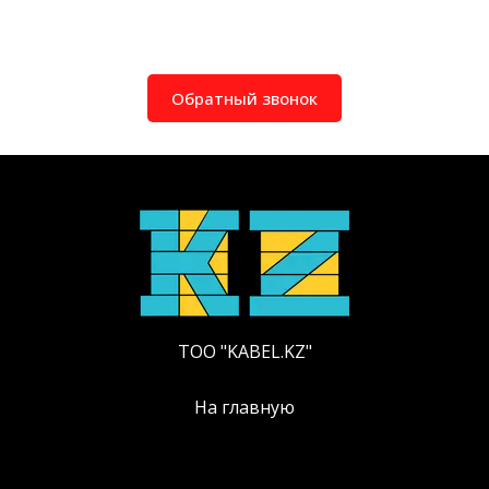
Обратный звонок
ТОО "KABEL.KZ"
На главную