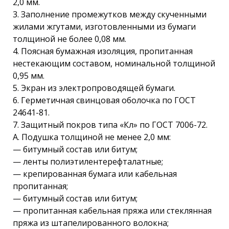
2,0 мм.
3. Заполнение промежутков между скученными
жилами жгутами, изготовленными из бумаги
толщиной не более 0,08 мм.
4. Поясная бумажная изоляция, пропитанная
нестекающим составом, номинальной толщиной
0,95 мм.
5. Экран из электропроводящей бумаги.
6. Герметичная свинцовая оболочка по ГОСТ
24641-81.
7. Защитный покров типа «Кл» по ГОСТ 7006-72.
А. Подушка толщиной не менее 2,0 мм:
— битумный состав или битум;
— ленты полиэтилентерефталатные;
— крепированная бумага или кабельная
пропитанная;
— битумный состав или битум;
— пропитанная кабельная пряжа или стеклянная
пряжа из штапелированного волокна;