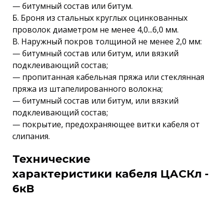
— битумный состав или битум.
Б. Броня из стальных круглых оцинкованных
проволок диаметром не менее 4,0...6,0 мм.
В. Наружный покров толщиной не менее 2,0 мм:
— битумный состав или битум, или вязкий
подклеивающий состав;
— пропитанная кабельная пряжа или стеклянная
пряжа из штапелированного волокна;
— битумный состав или битум, или вязкий
подклеивающий состав;
— покрытие, предохраняющее витки кабеля от
слипания.
Технические
характеристики кабеля ЦАСКл -
6кВ