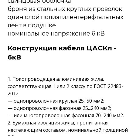
свинцовая оболочка
броня из стальных круглых проволок
один слой полиэтилентерефталатных
лент в подушке
номинальное напряжение 6 кВ
Конструкция кабеля ЦАСКл -
6кВ
1. Токопроводящая алюминиевая жила,
соответствующая 1 или 2 классу по ГОСТ 22483-
2012:
— однопроволочная круглая 25...50 мм2;
— однопроволочная фасонная 25...240 мм2;
— или многопроволочная фасонная 70...240 мм2.
2. Бумажная изоляция жилы, пропитанная
нестекающим составом, номинальной толщиной