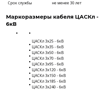
Срок службы
не менее 30 лет
Маркоразмеры кабеля ЦАСКл -
6кВ
ЦАСКл 3х25 - 6кВ
ЦАСКл 3х35 - 6кВ
ЦАСКл 3х50 - 6кВ
ЦАСКл 3х70 - 6кВ
ЦАСКл 3х95 - 6кВ
ЦАСКл 3х120 - 6кВ
ЦАСКл 3х150 - 6кВ
ЦАСКл 3х185 - 6кВ
ЦАСКл 3х240 - 6кВ