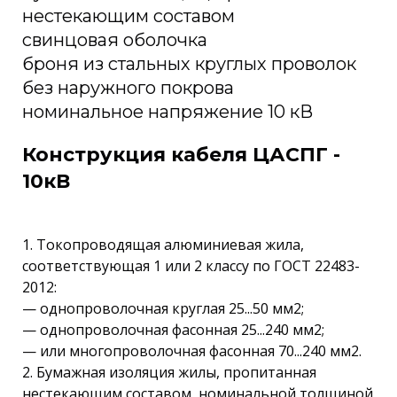
нестекающим составом
свинцовая оболочка
броня из стальных круглых проволок
без наружного покрова
номинальное напряжение 10 кВ
Конструкция кабеля ЦАСПГ -
10кВ
1. Токопроводящая алюминиевая жила,
соответствующая 1 или 2 классу по ГОСТ 22483-
2012:
— однопроволочная круглая 25...50 мм2;
— однопроволочная фасонная 25...240 мм2;
— или многопроволочная фасонная 70...240 мм2.
2. Бумажная изоляция жилы, пропитанная
нестекающим составом, номинальной толщиной