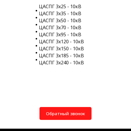
ЦАСПГ 3х25 - 10кВ
ЦАСПГ 3х35 - 10кВ
ЦАСПГ 3х50 - 10кВ
ЦАСПГ 3х70 - 10кВ
ЦАСПГ 3х95 - 10кВ
ЦАСПГ 3х120 - 10кВ
ЦАСПГ 3х150 - 10кВ
ЦАСПГ 3х185 - 10кВ
ЦАСПГ 3х240 - 10кВ
Обратный звонок