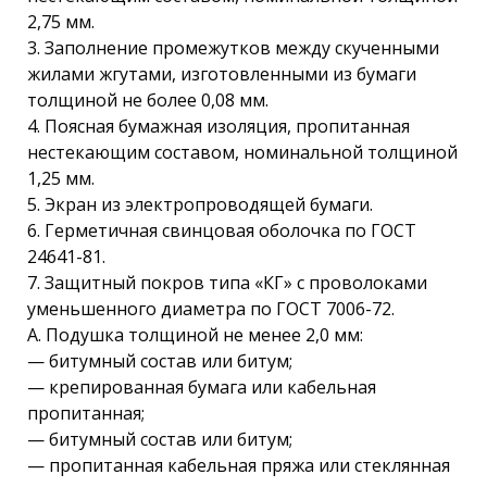
2,75 мм.
3. Заполнение промежутков между скученными
жилами жгутами, изготовленными из бумаги
толщиной не более 0,08 мм.
4. Поясная бумажная изоляция, пропитанная
нестекающим составом, номинальной толщиной
1,25 мм.
5. Экран из электропроводящей бумаги.
6. Герметичная свинцовая оболочка по ГОСТ
24641-81.
7. Защитный покров типа «КГ» с проволоками
уменьшенного диаметра по ГОСТ 7006-72.
А. Подушка толщиной не менее 2,0 мм:
— битумный состав или битум;
— крепированная бумага или кабельная
пропитанная;
— битумный состав или битум;
— пропитанная кабельная пряжа или стеклянная