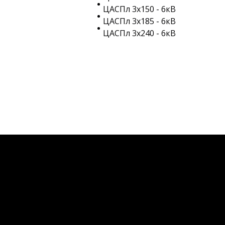
ЦАСПл 3х150 - 6кВ
ЦАСПл 3х185 - 6кВ
ЦАСПл 3х240 - 6кВ