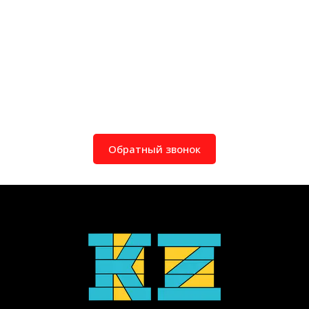
Обратный звонок