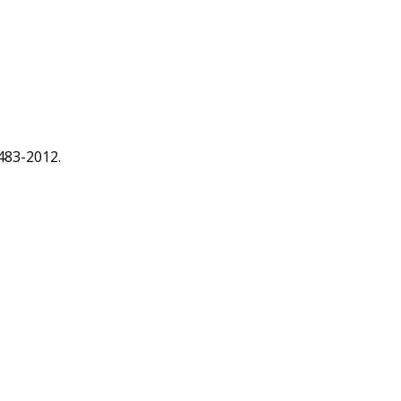
83-2012.