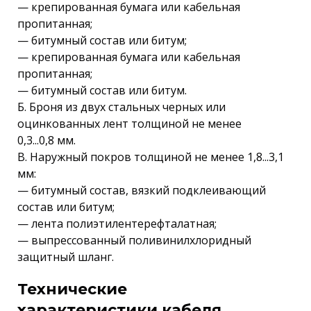
— крепированная бумага или кабельная
пропитанная;
— битумный состав или битум;
— крепированная бумага или кабельная
пропитанная;
— битумный состав или битум.
Б. Броня из двух стальных черных или
оцинкованных лент толщиной не менее
0,3...0,8 мм.
В. Наружный покров толщиной не менее 1,8...3,1
мм:
— битумный состав, вязкий подклеивающий
состав или битум;
— лента полиэтилентерефталатная;
— выпрессованный поливинилхлоридный
защитный шланг.
Технические
характеристики кабеля