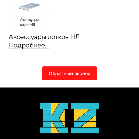
Аксессуары лотков НЛ
Подробнее...
Обратный звонок