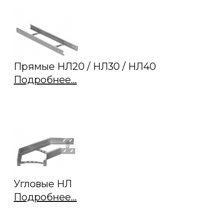
Прямые НЛ20 / НЛ30 / НЛ40
Подробнее...
Угловые НЛ
Подробнее...