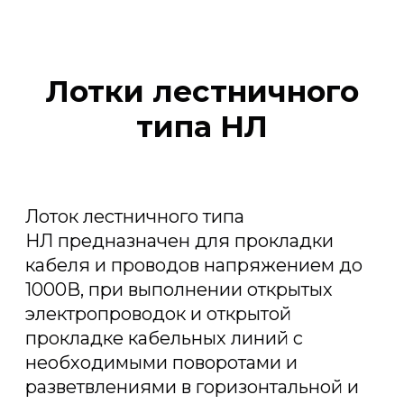
Лотки лестничного
типа НЛ
Лоток лестничного типа
НЛ предназначен для прокладки
кабеля и проводов напряжением до
1000В, при выполнении открытых
электропроводок и открытой
прокладке кабельных линий с
необходимыми поворотами и
разветвлениями в горизонтальной и