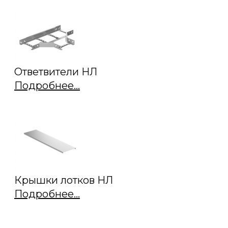
Ответвители НЛ
Подробнее...
Крышки лотков НЛ
Подробнее...