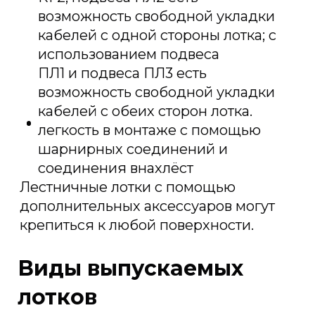
возможность свободной укладки
кабелей с одной стороны лотка; с
использованием подвеса
ПЛ1 и подвеса ПЛ3 есть
возможность свободной укладки
кабелей с обеих сторон лотка.
легкость в монтаже с помощью
шарнирных соединений и
соединения внахлёст
Лестничные лотки с помощью
дополнительных аксессуаров могут
крепиться к любой поверхности.
Виды выпускаемых
лотков