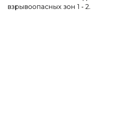
взрывоопасных зон 1 ‑ 2.