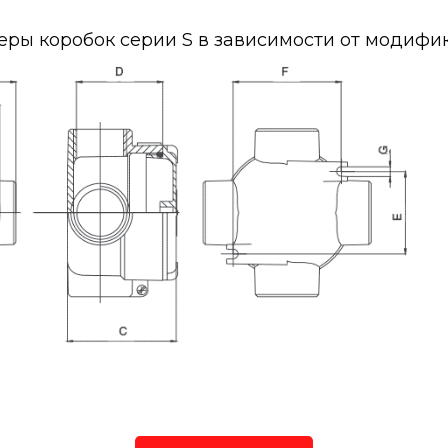
еры коробок серии S в зависимости от модифи