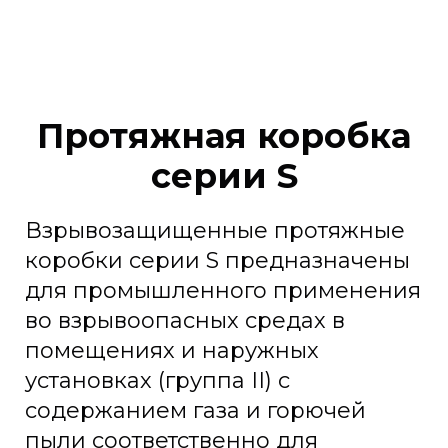
Протяжная коробка
серии S
Взрывозащищенные протяжные
коробки серии S предназначены
для промышленного применения
во взрывоопасных средах в
помещениях и наружных
установках (группа II) с
содержанием газа и горючей
пыли соответственно для