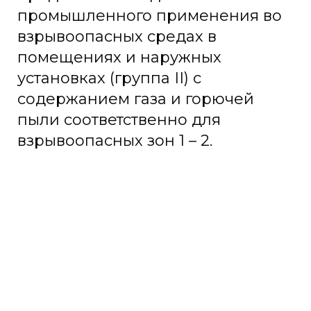
промышленного применения во
взрывоопасных средах в
помещениях и наружных
установках (группа II) с
содержанием газа и горючей
пыли соответственно для
взрывоопасных зон 1 – 2.