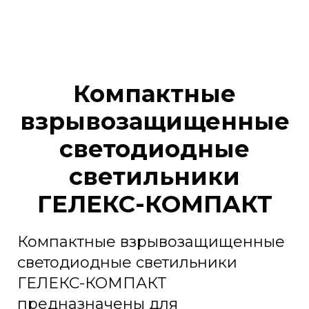
Компактные
взрывозащищенные
светодиодные
светильники
ГЕЛЕКС-КОМПАКТ
Компактные взрывозащищенные
светодиодные светильники
ГЕЛЕКС-КОМПАКТ
предназначены для